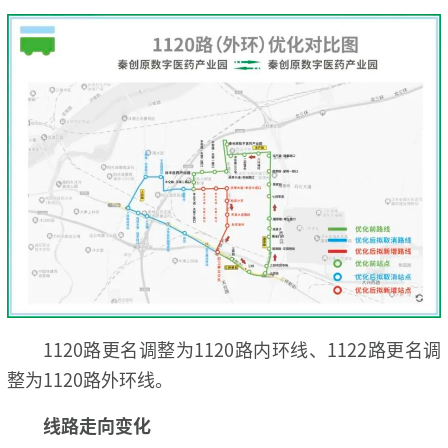
1120路更名调整为1120路内环线、1122路更名调
整为1120路外环线。
线路走向变化