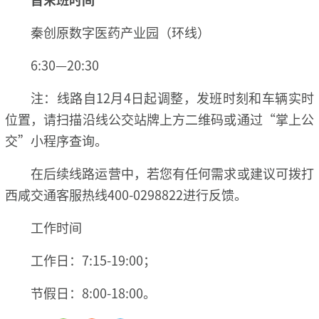
秦创原数字医药产业园（环线）
6:30—20:30
注：线路自12月4日起调整，发班时刻和车辆实时
位置，请扫描沿线公交站牌上方二维码或通过“掌上公
交”小程序查询。
在后续线路运营中，若您有任何需求或建议可拨打
西咸交通客服热线400-0298822进行反馈。
工作时间
工作日：7:15-19:00；
节假日：8:00-18:00。