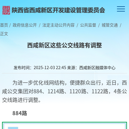
首页
/
政府信息公开
/
法定主动公开内容
/
公共监督
/
城管交通
/
正文
西咸新区这些公交线路有调整
发布时间：2025-12-03 22:45
来源：西咸新区融媒体中心
为进一步优化线网结构，便捷群众出行，近日，西
咸公交集团对884、1214路、1120路、1122路，4条公
交线路进行调整。
884路