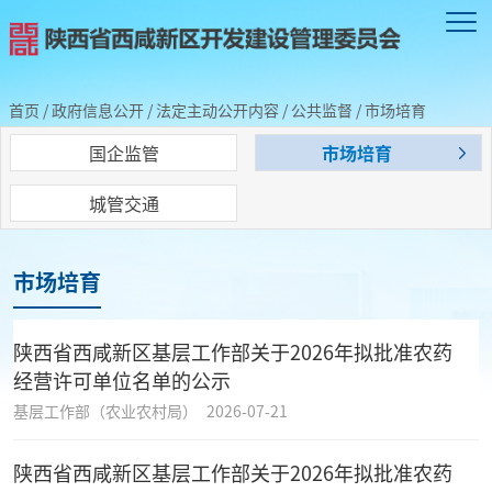
首页
/
政府信息公开
/
法定主动公开内容
/
公共监督
/
市场培育
国企监管
市场培育
城管交通
市场培育
陕西省西咸新区基层工作部关于2026年拟批准农药
经营许可单位名单的公示
基层工作部（农业农村局）
2026-07-21
陕西省西咸新区基层工作部关于2026年拟批准农药