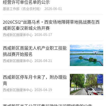
经营许可单位名单的公示
基层工作部（农业农村局）
2026-06-01
2026CSI2*丝路马术·西安场地障碍草地挑战赛在西
咸新区秦汉新城火热开赛
西咸新区融媒体中心
2026-05-17
西咸新区首届无人机产业职工技能
挑战赛开始报名
西咸新区融媒体中心
2026-04-21
西咸新区停车月卡来了，附办理指
南
西咸新区融媒体中心
2026-04-19
西咸新区关于公开征集行政执法问题线索的公告