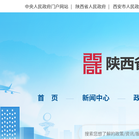
中央人民政府门户网站
|
陕西省人民政府
|
西安市人民政
首 页
新闻中心
——
——