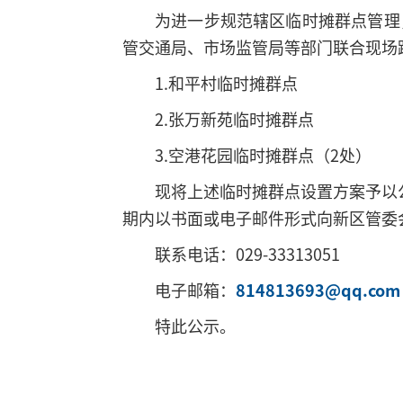
为进一步规范辖区临时摊群点管理
管交通局、市场监管局等部门联合现场
1.和平村临时摊群点
2.张万新苑临时摊群点
3.空港花园临时摊群点（2处）
现将上述临时摊群点设置方案予以
期内以书面或电子邮件形式向新区管委
联系电话：029-33313051
电子邮箱：
814813693@qq.com
特此公示。