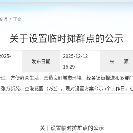
交通
/
正文
关于设置临时摊群点的公示
2025-
2025-12-12
发布日期
来 源
15:29
管理，方便群众生活，营造良好城市环境，经各镇街报送和多部门
、张万新苑、空港花园（2处），现对设置方案公示5个工作日，
关于设置临时摊群点的公示