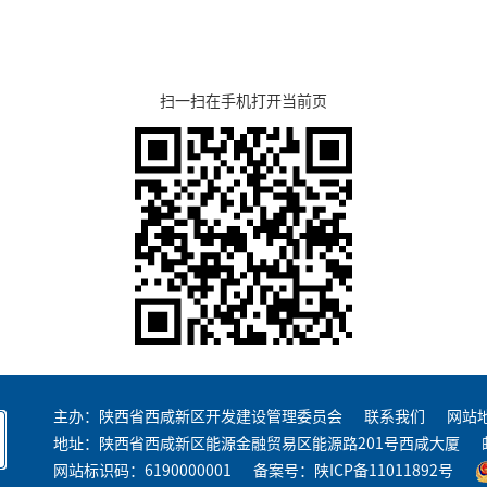
扫一扫在手机打开当前页
主办：陕西省西咸新区开发建设管理委员会
联系我们
网站
地址：陕西省西咸新区能源金融贸易区能源路201号西咸大厦
网站标识码：6190000001
备案号：
陕ICP备11011892号