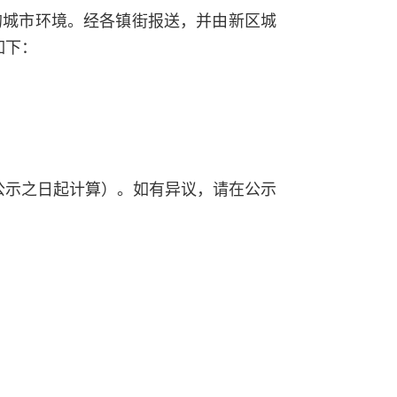
的城市环境。经各镇街报送，并由新区城
如下：
公示之日起计算）。如有异议，请在公示