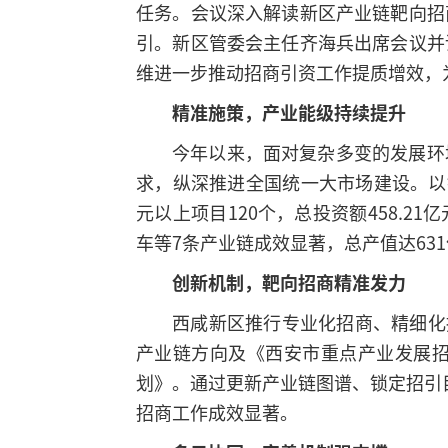
任务。会议深入解读新区产业链靶向招
引。新区管委会主任齐海兵出席会议并
维进一步推动招商引资工作提质增效，
精准施策，产业能级持续提升
今年以来，面对复杂多变的发展环
求，纵深推进全国统一大市场建设。以
元以上项目120个，总投资额458.2
车等7条产业链成效显著，总产值达631
创新机制，靶向招商精准发力
西咸新区推行专业化招商、精细化
产业链方向及《西安市重点产业发展
划》。通过更新产业链图谱、锁定招引
招商工作成效显著。