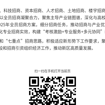
、科技招商、资本招商、人才招商、土地招商、楼宇招
以全员招商凝聚合力，聚焦主导产业链图谱，深化与高
025年全员招商方案，细分招商任务，推动招商与产业
化专业招商实效，构建“考核激励+专业服务+多元协同
和“七重点”招商思路，积极适应新形势下工作要求，
设和招商引资组织经济工作，推动新区高质量发展。
扫一扫在手机打开当前页