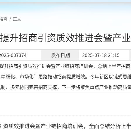
培育
/
正文
提升招商引资质效推进会暨产业
2025-007374
发布日期
2025-07-18 21:15
开提升招商引资质效推进会暨产业链招商培训会，总结上半年招
、精细化、市场化”思路推动招商提质增效。今年新区以链式思
机制、多元协同完善招商支撑，下一步将聚焦重点产业推动高质
商引资质效推进会暨产业链招商培训会，全面总结分析上