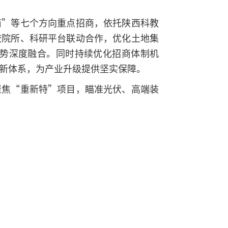
商”等七个方向重点招商，依托陕西科教
校院所、科研平台联动合作，优化土地集
优势深度融合。同时持续优化招商体制机
”新体系，为产业升级提供坚实保障。
聚焦“重新特”项目，瞄准光伏、高端装