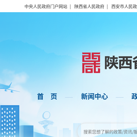
中央人民政府门户网站
|
陕西省人民政府
|
西安市人民政
首 页
新闻中心
——
——