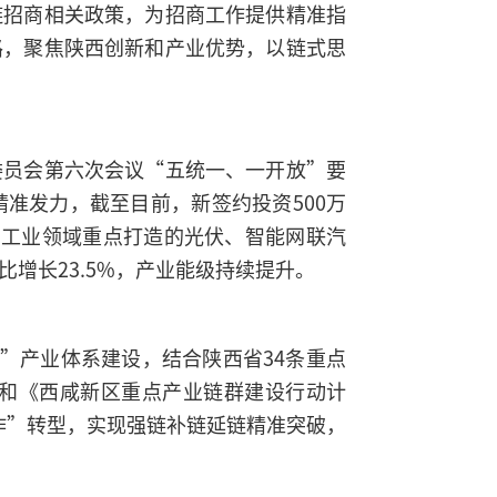
链招商相关政策，为招商工作提供精准指
路，聚焦陕西创新和产业优势，以链式思
委员会第六次会议“五统一、一开放”要
准发力，截至目前，新签约投资500万
3个。工业领域重点打造的光伏、智能网联汽
比增长23.5%，产业能级持续提升。
”产业体系建设，结合陕西省34条重点
和《西咸新区重点产业链群建设行动计
作”转型，实现强链补链延链精准突破，