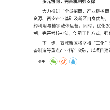
多元协同，完善机制强支撑
大力推进“全员招商、产业链招商
资源、西安产业基础及新区自身优势，
约利用与楼宇载体运营。同时，优化2
制，完善考核办法，创新工作方式，强
下一步，西咸新区将坚持“三化”
备制造等重点产业精准突破，以项目建
分享：