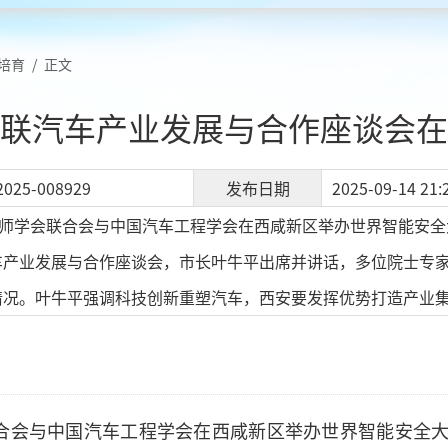
培育
/
正文
联汽车产业发展与合作座谈会在
2025-008929
发布日期
2025-09-14 21:
程师学会联合会与中国汽车工程学会在西咸新区举办世界智能安
车产业发展与合作座谈会，市长叶牛平出席并讲话，多位院士专
情况。叶牛平强调科技创新重塑汽车，西安要发挥优势打造产业集
联合会与中国汽车工程学会在西咸新区举办世界智能安全