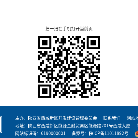
扫一扫在手机打开当前页
主办：陕西省西咸新区开发建设管理委员会
联系我们
网站
地址：陕西省西咸新区能源金融贸易区能源路201号西咸大厦
网站标识码：6190000001
备案号：
陕ICP备11011892号