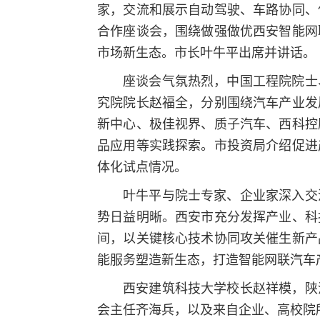
家，交流和展示自动驾驶、车路协同、
合作座谈会，围绕做强做优西安智能网
市场新生态。市长叶牛平出席并讲话。
座谈会气氛热烈，中国工程院院士
究院院长赵福全，分别围绕汽车产业发
新中心、极佳视界、质子汽车、西科控
品应用等实践探索。市投资局介绍促进
体化试点情况。
叶牛平与院士专家、企业家深入交
势日益明晰。西安市充分发挥产业、科
间，以关键核心技术协同攻关催生新产
能服务塑造新生态，打造智能网联汽车
西安建筑科技大学校长赵祥模，陕
会主任齐海兵，以及来自企业、高校院