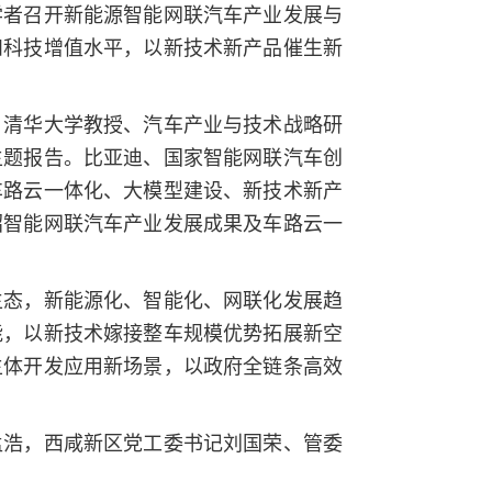
学者召开新能源智能网联汽车产业发展与
和科技增值水平，以新技术新产品催生新
，清华大学教授、汽车产业与技术战略研
主题报告。比亚迪、国家智能网联汽车创
车路云一体化、大模型建设、新技术新产
绍智能网联汽车产业发展成果及车路云一
生态，新能源化、智能化、网联化发展趋
能，以新技术嫁接整车规模优势拓展新空
主体开发应用新场景，以政府全链条高效
孟浩，西咸新区党工委书记刘国荣、管委