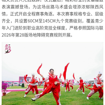
表演震撼登场，为这场丝路马术盛会增添浓郁陕西风
情，正式开启全程赛事角逐。本次赛事规格专业、层级
齐全，共设置60CM至145CM九个竞赛级别，覆盖青少
年入门进阶到职业高阶竞技全梯度，严格参照国际马联
2026年第28版场地障碍竞赛规则开展。