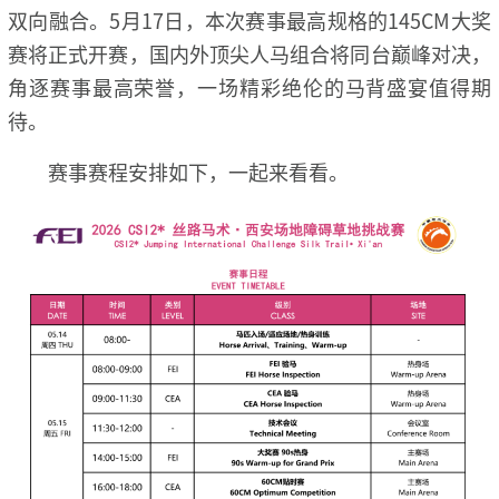
双向融合。5月17日，本次赛事最高规格的145CM大奖
赛将正式开赛，国内外顶尖人
马组合将同台巅峰对决，
角逐赛事最高荣誉，一场精彩绝伦的马背盛宴值得期
待。
赛事赛程安排如下，一起来看看。