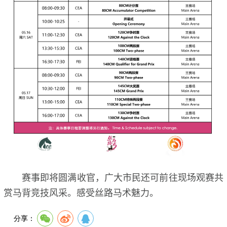
赛事即将圆满收官，广大市民还可前往现场观赛共
赏马背竞技风采。感受丝路马术魅力。
分享：