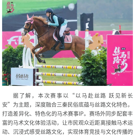
据了解，本次赛事以“以马赴丝路 跃见新长
安”为主题，深度融合三秦民俗底蕴与丝路文化特色，
打造差异化、特色化的马术赛事IP。赛场外同步配套丰
富的马术文化体验活动，让市民观众近距离接触马术运
动、沉浸式感受丝路文化，实现体育竞技与文化传播的