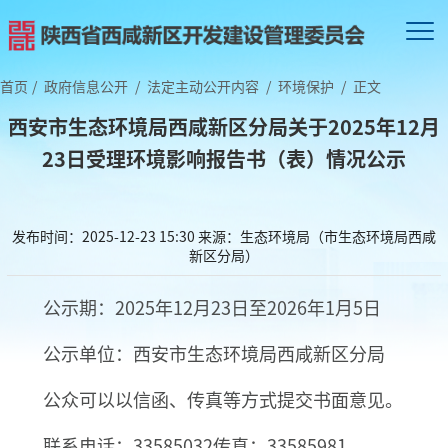
首页
/
政府信息公开
/
法定主动公开内容
/
环境保护
/
正文
西安市生态环境局西咸新区分局关于2025年12月
23日受理环境影响报告书（表）情况公示
发布时间：2025-12-23 15:30
来源：生态环境局（市生态环境局西咸
新区分局）
公示期：2025年12月23日至2026年1月5日
公示单位：西安市生态环境局西咸新区分局
公众可以以信函、传真等方式提交书面意见。
联系电话：33585032传真：33585981