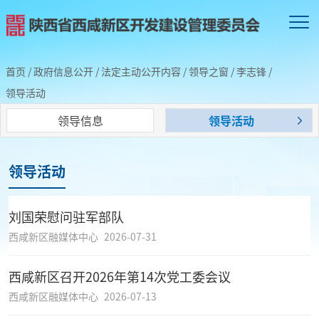
首页
/
政府信息公开
/
法定主动公开内容
/
领导之窗
/
李志锋
/
领导活动
领导信息
领导活动
领导活动
刘国荣慰问驻军部队
西咸新区融媒体中心
2026-07-31
西咸新区召开2026年第14次党工委会议
西咸新区融媒体中心
2026-07-13