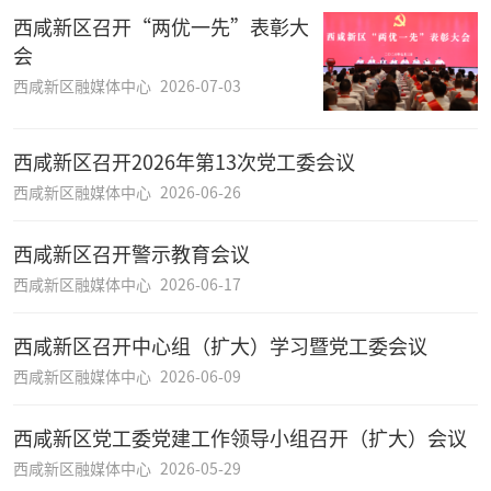
西咸新区召开“两优一先”表彰大
会
西咸新区融媒体中心
2026-07-03
西咸新区召开2026年第13次党工委会议
西咸新区融媒体中心
2026-06-26
西咸新区召开警示教育会议
西咸新区融媒体中心
2026-06-17
西咸新区召开中心组（扩大）学习暨党工委会议
西咸新区融媒体中心
2026-06-09
西咸新区党工委党建工作领导小组召开（扩大）会议
西咸新区融媒体中心
2026-05-29