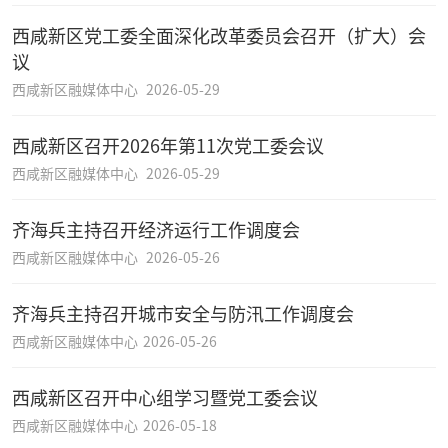
西咸新区党工委全面深化改革委员会召开（扩大）会
议
西咸新区融媒体中心
2026-05-29
西咸新区召开2026年第11次党工委会议
西咸新区融媒体中心
2026-05-29
齐海兵主持召开经济运行工作调度会
西咸新区融媒体中心
2026-05-26
齐海兵主持召开城市安全与防汛工作调度会
西咸新区融媒体中心
2026-05-26
西咸新区召开中心组学习暨党工委会议
西咸新区融媒体中心
2026-05-18