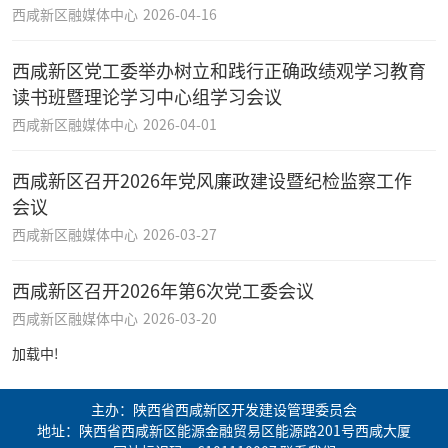
西咸新区融媒体中心
2026-04-16
西咸新区党工委举办树立和践行正确政绩观学习教育
读书班暨理论学习中心组学习会议
西咸新区融媒体中心
2026-04-01
西咸新区召开2026年党风廉政建设暨纪检监察工作
会议
西咸新区融媒体中心
2026-03-27
西咸新区召开2026年第6次党工委会议
西咸新区融媒体中心
2026-03-20
加载中!
主办：陕西省西咸新区开发建设管理委员会
地址：陕西省西咸新区能源金融贸易区能源路201号西咸大厦