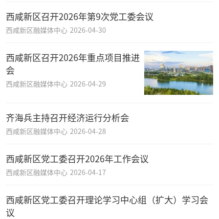
西咸新区召开2026年第9次党工委会议
西咸新区融媒体中心
2026-04-30
西咸新区召开2026年重点项目推进
会
西咸新区融媒体中心
2026-04-29
齐海兵主持召开经济运行分析会
西咸新区融媒体中心
2026-04-28
西咸新区党工委召开2026年工作会议
西咸新区融媒体中心
2026-04-17
西咸新区党工委召开理论学习中心组（扩大）学习会
议