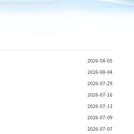
2026-08-05
2026-08-04
2026-07-29
2026-07-16
2026-07-13
2026-07-09
2026-07-07