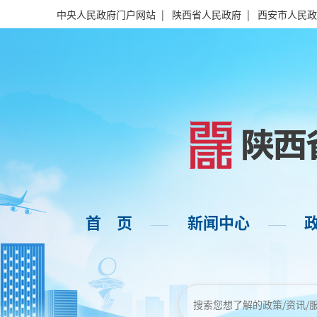
中央人民政府门户网站
|
陕西省人民政府
|
西安市人民政
首 页
新闻中心
——
——