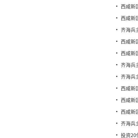
西咸新
西咸新
齐海兵
西咸新
西咸新
齐海兵
齐海兵
西咸新
西咸新
西咸新
齐海兵
投资2