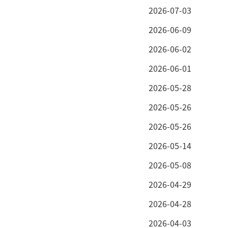
2026-07-03
2026-06-09
2026-06-02
2026-06-01
2026-05-28
2026-05-26
2026-05-26
2026-05-14
2026-05-08
2026-04-29
2026-04-28
2026-04-03