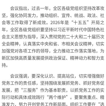
会议指出，过去一年，全区各级党组织坚持改革攻
坚，强化协同发力，推动组织、宣传、统战、政法、社
会等工作取得了新成效。2026年是“十五五”开局之
年，全区各级党组织要坚持以习近平新时代中国特色社
会主义思想为指导，深入贯彻党的二十大和二十届历次
全会精神，认真落实中央和省、市相关会议精神，切实
加强党对各项工作的领导，全力推动工作落实落地，为
新区加快高质量发展提供政治保证、精神动力和智力支
持。
会议强调，要深化认识、提高站位，切实增强做好
党务工作的责任感，坚持围绕发展抓党务、抓好党务促
发展，把“三服务”作为基本职责，以抓党务工作的实
际行动和具体成效践行“两个维护”。要聚焦重点、精
准发力，努力开创党务工作新局面。组织工作要在“选