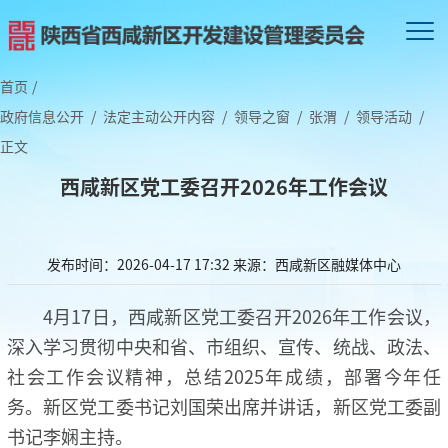
首页
/
政府信息公开
/
法定主动公开内容
/
领导之窗
/
张渭
/
领导活动
/
正文
西咸新区党工委召开2026年工作会议
发布时间：2026-04-17 17:32
来源：西咸新区融媒体中心
4月17日，西咸新区党工委召开2026年工作会议，
深入学习贯彻中央和省、市组织、宣传、统战、政法、
社会工作会议精神，总结2025年成绩，部署今年任
务。新区党工委书记刘国荣出席并讲话，新区党工委副
书记李娴主持。