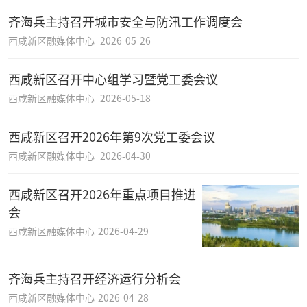
齐海兵主持召开城市安全与防汛工作调度会
西咸新区融媒体中心
2026-05-26
西咸新区召开中心组学习暨党工委会议
西咸新区融媒体中心
2026-05-18
西咸新区召开2026年第9次党工委会议
西咸新区融媒体中心
2026-04-30
西咸新区召开2026年重点项目推进
会
西咸新区融媒体中心
2026-04-29
齐海兵主持召开经济运行分析会
西咸新区融媒体中心
2026-04-28