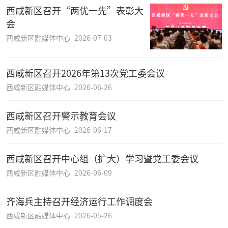
西咸新区召开“两优一先”表彰大
会
西咸新区融媒体中心
2026-07-03
西咸新区召开2026年第13次党工委会议
西咸新区融媒体中心
2026-06-26
西咸新区召开警示教育会议
西咸新区融媒体中心
2026-06-17
西咸新区召开中心组（扩大）学习暨党工委会议
西咸新区融媒体中心
2026-06-09
齐海兵主持召开经济运行工作调度会
西咸新区融媒体中心
2026-05-26