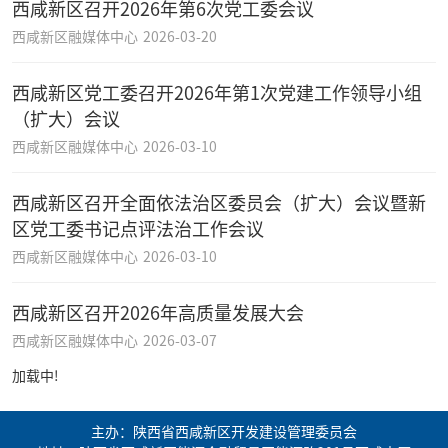
西咸新区召开2026年第6次党工委会议
西咸新区融媒体中心
2026-03-20
西咸新区党工委召开2026年第1次党建工作领导小组
（扩大）会议
西咸新区融媒体中心
2026-03-10
西咸新区召开全面依法治区委员会（扩大）会议暨新
区党工委书记点评法治工作会议
西咸新区融媒体中心
2026-03-10
西咸新区召开2026年高质量发展大会
西咸新区融媒体中心
2026-03-07
加载中!
主办：陕西省西咸新区开发建设管理委员会