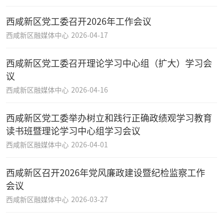
西咸新区党工委召开2026年工作会议
西咸新区融媒体中心
2026-04-17
西咸新区党工委召开理论学习中心组（扩大）学习会
议
西咸新区融媒体中心
2026-04-16
西咸新区党工委举办树立和践行正确政绩观学习教育
读书班暨理论学习中心组学习会议
西咸新区融媒体中心
2026-04-01
西咸新区召开2026年党风廉政建设暨纪检监察工作
会议
西咸新区融媒体中心
2026-03-27