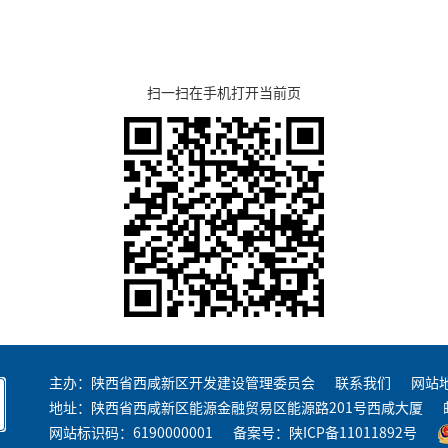
扫一扫在手机打开当前页
主办：陕西省西咸新区开发建设管理委员会
联系我们
网站
地址：陕西省西咸新区能源金融贸易区能源路201号西咸大厦
网站标识码：6190000001
备案号：
陕ICP备11011892号