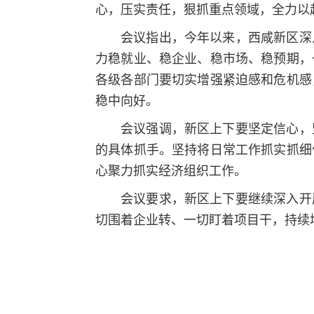
心，压实责任，狠抓重点领域，全力以
会议指出，今年以来，西咸新区深
力稳就业、稳企业、稳市场、稳预期，
各级各部门要切实增强紧迫感和危机感
稳中向好。
会议强调，新区上下要坚定信心，
的具体抓手。坚持将日常工作抓实抓细
心聚力抓实经济组织工作。
会议要求，新区上下要继续深入开
切围着企业转、一切盯着项目干，持续