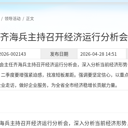
/
领导活动
/
正文
齐海兵主持召开经济运行分析会
2026-002143
发布日期
2026-04-28 14:51
委会主任齐海兵主持召开经济运行分析会，深入分析当前经济形
，二季度要增强紧迫感，找准短板差距。强调要坚定信心，以重
企业走访，做好企业服务，为全省全市经济稳增长贡献力量。
齐海兵主持召开经济运行分析会，深入分析当前经济形