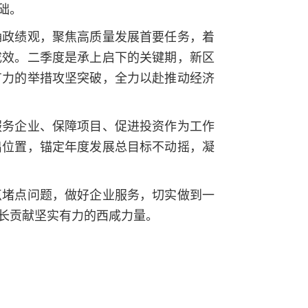
础。
确政绩观，聚焦高质量发展首要任务，着
成效。二季度是承上启下的关键期，新区
有力的举措攻坚突破，全力以赴推动经济
服务企业、保障项目、促进投资作为工作
出位置，锚定年度发展总目标不动摇，凝
点堵点问题，做好企业服务，切实做到一
长贡献坚实有力的西咸力量。