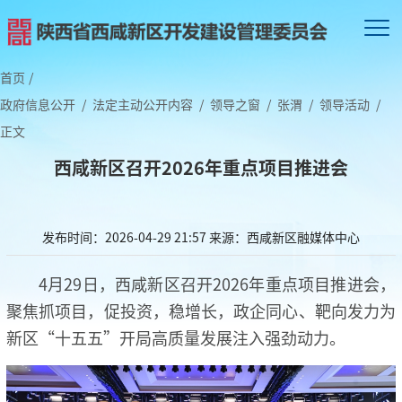
首页
/
政府信息公开
/
法定主动公开内容
/
领导之窗
/
张渭
/
领导活动
/
正文
西咸新区召开2026年重点项目推进会
发布时间：2026-04-29 21:57
来源：西咸新区融媒体中心
4月29日，西咸新区召开2026年重点项目推进会，
聚焦抓项目，促投资，稳增长，政企同心、靶向发力为
新区“十五五”开局高质量发展注入强劲动力。