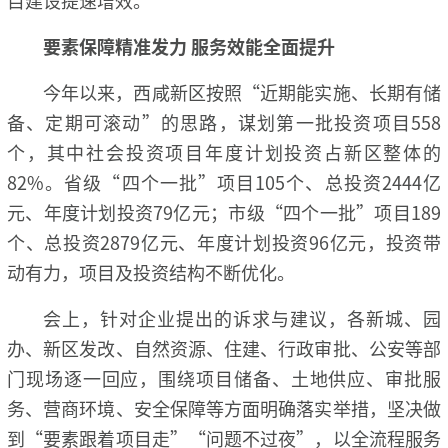
目建设提速增效。
要素保障精准发力 服务效能全面提升
今年以来，西咸新区按照“近期能实施、长期有储
备、定期可滚动”的思路，谋划第一批投资项目558
个，其中社会投资项目年度计划投资占新区整体的
82%。省级“四个一批”项目105个、总投资2444亿
元、年度计划投资79亿元；市级“四个一批”项目189
个、总投资2879亿元、年度计划投资96亿元，投资带
动有力，项目及投资结构不断优化。
会上，针对企业提出的诉求与建议，各新城、园
办、新区发改、自然资源、住建、行政审批、公安等部
门现场逐一回应，围绕项目储备、土地供应、审批服
务、营商环境、安全保障等方面明确落实举措，坚决做
到“要素跟着项目走”“问题不过夜”，以全流程服务