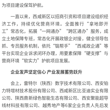
为项目建设保驾护航。
一直以来，西咸新区以招商引资和项目建设组织经
济工作，持续优化营商环境。全面推行“拿地即开
工”常态化，拓展“一网通办”“跨区通办”服务，成
立土地保障专班，常态化开展政银企对接，健全领导包
抓、专员服务机制，依托“镐帮手”“西咸政企通”等
平台实现企业诉求闭环办理，用要素保障“硬支撑”与
营商环境“软实力”护航项目发展。
企业发声坚定信心 产业发展蓄势跃升
会上，雷特尔（陕西）数字技术有限公司、西安铂
力特增材技术股份有限公司、西咸新区比亚迪实业有限
公司、陕西鼎新绿色智能生态有限公司、西安聚能超导
线材科技有限公司、越秀地产等6家企业负责人先后发