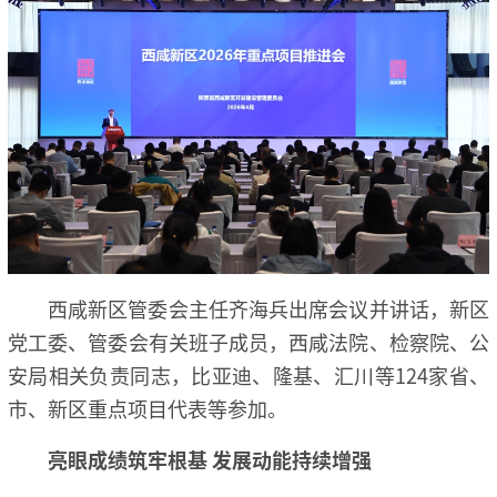
西咸新区管委会主任齐海兵出席会议并讲话，新区
党工委、管委会有关班子成员，西咸法院、检察院、公
安局相关负责同志，比亚迪、隆基、汇川等124家省、
市、新区重点项目代表等参加。
亮眼成绩筑牢根基 发展动能持续增强