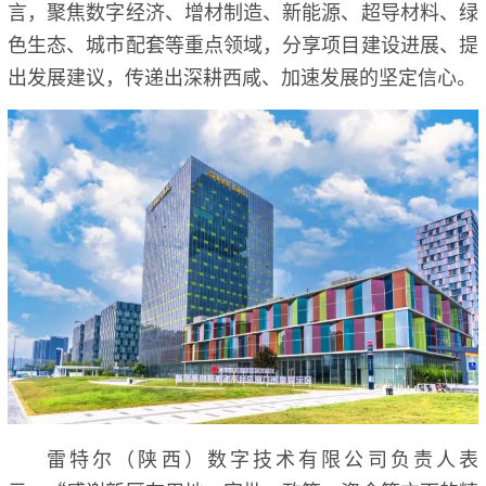
言，聚焦数字经济、增材制造、新能源、超导材料、绿
色生态、城市配套等重点领域，分享项目建设进展、提
出发展建议，传递出深耕西咸、加速发展的坚定信心。
雷特尔（陕西）数字技术有限公司负责人表