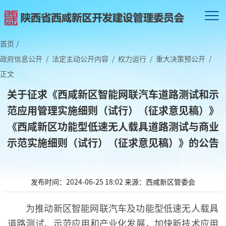
首页
/
政府信息公开
/
法定主动公开内容
/
权力运行
/
重大决策预公开
/
正文
关于征求《西咸新区智能网联汽车道路测试和示
范应用管理实施细则（试行）（征求意见稿）》
《西咸新区功能型低速无人载具道路测试与商业
示范实施细则（试行）（征求意见稿）》的公告
发布时间：2024-06-25 18:02
来源：西咸新区管委会
为推动新区智能网联汽车及功能型低速无人载具
道路测试、示范应用和产业化发展，加快新技术应用