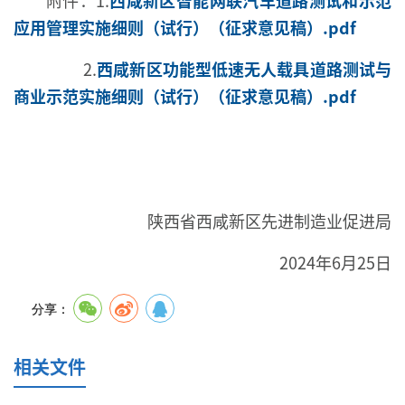
应用管理实施细则（试行）（征求意见稿）.pdf
2.
西咸新区功能型低速无人载具道路测试与
商业示范实施细则（试行）（征求意见稿）.pdf
陕西省西咸新区先进制造业促进局
2024年6月25日
分享：
相关文件