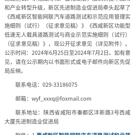
和产业转型升级，新区先进制造业促进局牵头起草了
《西咸新区智能网联汽车道路测试和示范应用管理实
施细则（试行）（征求意见稿）》《西咸新区功能型
低速无人载具道路测试与商业示范实施细则（试行）
（征求意见稿）》，现公开征求意见（详见附件）。
公示时间：2024年6月25日至2024年7月2日。如有意
见，请在公示期内以书面形式或电子邮件向新区先促
局反映。
联系电话：029-33186075
邮箱：wyf_xxxq@foxmail.com
联系地址：陕西省咸阳市秦都区沣新路3号西咸
大厦先进制造业促进局
附件：1.
西咸新区智能网联汽车道路测试和示范