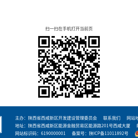
扫一扫在手机打开当前页
主办：陕西省西咸新区开发建设管理委员会
联系我们
网站
地址：陕西省西咸新区能源金融贸易区能源路201号西咸大厦
网站标识码：6190000001
备案号：
陕ICP备11011892号