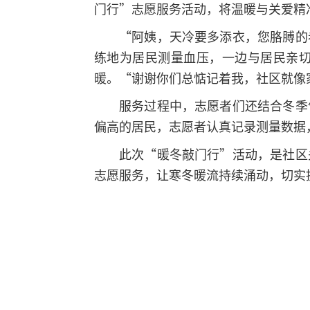
门行”志愿服务活动，将温暖与关爱精
“阿姨，天冷要多添衣，您胳膊的
练地为居民测量血压，一边与居民亲
暖。“谢谢你们总惦记着我，社区就像
服务过程中，志愿者们还结合冬季
偏高的居民，志愿者认真记录测量数据
此次“暖冬敲门行”活动，是社区
志愿服务，让寒冬暖流持续涌动，切实