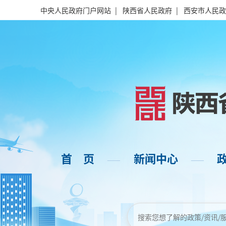
中央人民政府门户网站
|
陕西省人民政府
|
西安市人民政
首 页
新闻中心
——
——