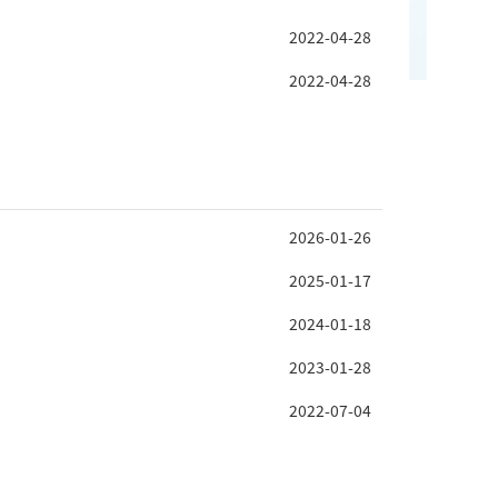
2022-04-28
2022-04-28
2026-01-26
2025-01-17
2024-01-18
2023-01-28
2022-07-04