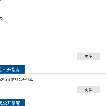
华
更多
息公开指南
路街道信息公开指南
更多
息公开制度