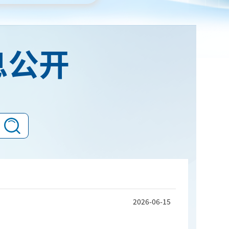
息公开
2026-06-15