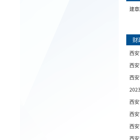
建章
财
西安
西安
西安
20
西安
西安
西安
西安