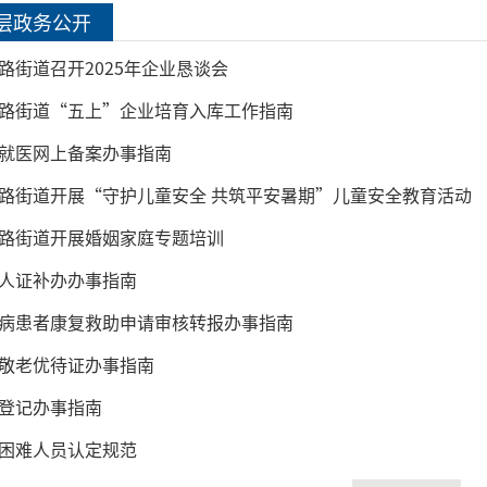
层政务公开
路街道召开2025年企业恳谈会
路街道“五上”企业培育入库工作指南
就医网上备案办事指南
路街道开展“守护儿童安全 共筑平安暑期”儿童安全教育活动
路街道开展婚姻家庭专题培训
人证补办办事指南
病患者康复救助申请审核转报办事指南
敬老优待证办事指南
登记办事指南
困难人员认定规范