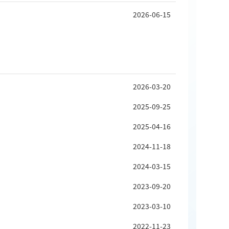
2026-06-15
2026-03-20
2025-09-25
2025-04-16
2024-11-18
2024-03-15
2023-09-20
2023-03-10
2022-11-23