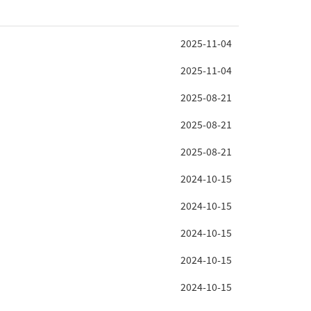
2025-11-04
2025-11-04
2025-08-21
2025-08-21
2025-08-21
2024-10-15
2024-10-15
2024-10-15
2024-10-15
2024-10-15