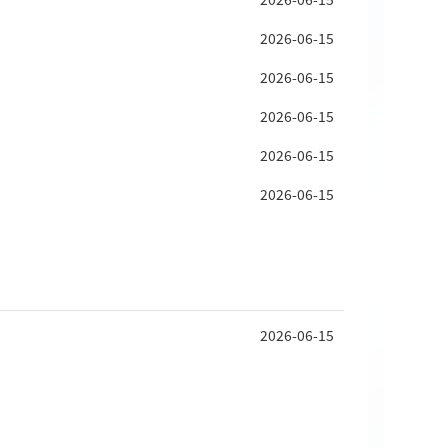
2026-06-15
2026-06-15
2026-06-15
2026-06-15
2026-06-15
2026-06-15