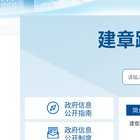
建章
政府信息
简
公开指南
建章
政府信息
公开制度