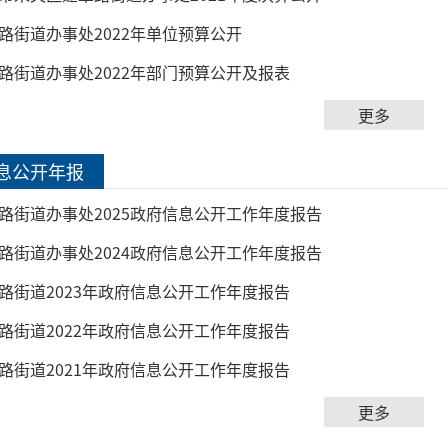
路街道办事处2022年单位预算公开
路街道办事处2022年部门预算公开及报表
更多
息公开年报
路街道办事处2025政府信息公开工作年度报告
路街道办事处2024政府信息公开工作年度报告
路街道2023年政府信息公开工作年度报告
路街道2022年政府信息公开工作年度报告
路街道2021年政府信息公开工作年度报告
更多