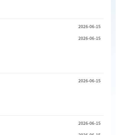
2026-06-15
2026-06-15
2026-06-15
2026-06-15
2026-06-15