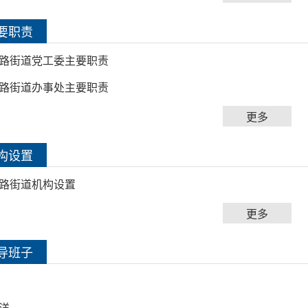
要职责
路街道党工委主要职责
路街道办事处主要职责
更多
构设置
路街道机构设置
更多
导班子
洋