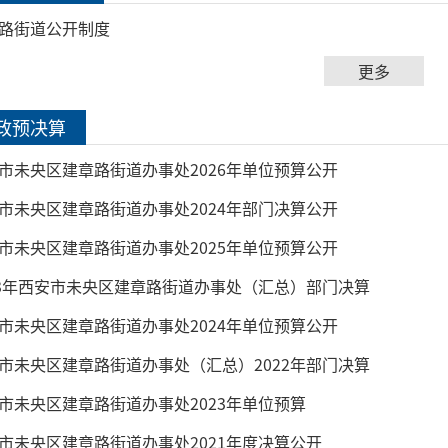
路街道公开制度
更多
政预决算
市未央区建章路街道办事处2026年单位预算公开
市未央区建章路街道办事处2024年部门决算公开
市未央区建章路街道办事处2025年单位预算公开
23年西安市未央区建章路街道办事处（汇总）部门决算
市未央区建章路街道办事处2024年单位预算公开
市未央区建章路街道办事处（汇总）2022年部门决算
市未央区建章路街道办事处2023年单位预算
市未央区建章路街道办事处2021年度决算公开