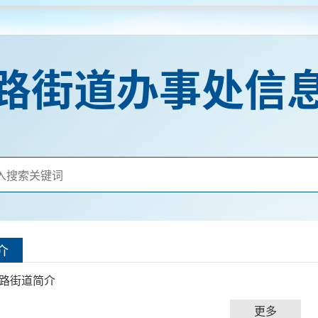
路街道办事处信
介
路街道简介
更多