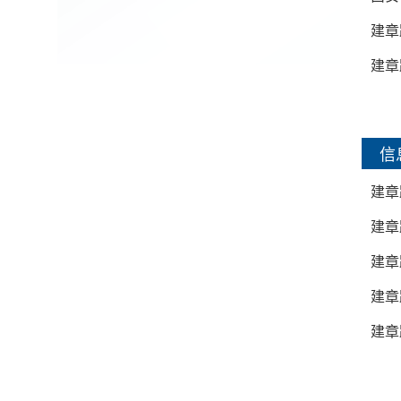
建章
建章
信
建章
建章
建章
建章
建章