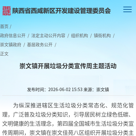
首页
/
政府信息公开
/
法定主动公开内容
/
组织机构
/
镇街机构
/
崇文镇政府
/
基层政务公开
/
正文
崇文镇开展垃圾分类宣传周主题活动
发布时间：2026-06-02 15:53
来源：崇文镇
为纵深推进辖区生活垃圾分类常态化、规范化管
理，广泛普及垃圾分类知识，引导居民树立绿色低碳、
文明健康的生活理念，第四届全国城市生活垃圾分类宣
传周期间，崇文镇在崇文佳苑八区组织开展垃圾分类主