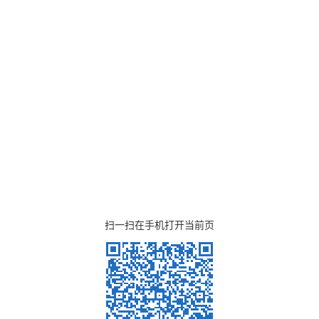
扫一扫在手机打开当前页