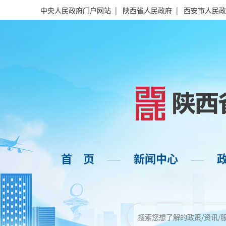
中央人民政府门户网站
|
陕西省人民政府
|
西安市人民政
首 页
新闻中心
——
——