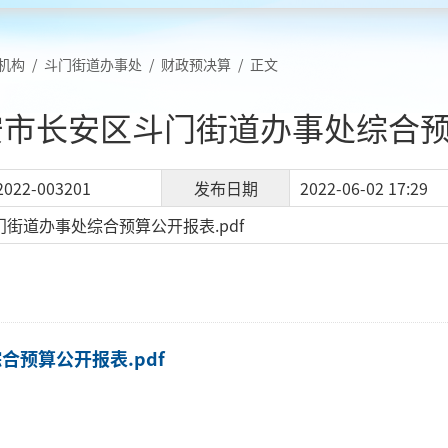
机构
/
斗门街道办事处
/
财政预决算
/
正文
西安市长安区斗门街道办事处综合
2022-003201
发布日期
2022-06-02 17:29
门街道办事处综合预算公开报表.pdf
合预算公开报表.pdf