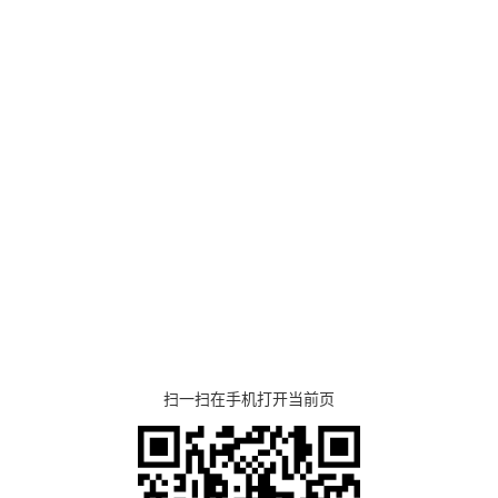
扫一扫在手机打开当前页