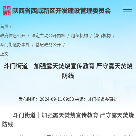
首页
/
政府信息公开
/
法定主动公开内容
/
组织机构
/
镇街机构
/
斗门街道办事处
/
基层政务公开
/
正文
斗门街道｜加强露天焚烧宣传教育 严守露天焚烧
防线
发布时间：2024-09-11 09:53
来源：斗门街道办事处
斗门街道
｜
加强露天焚烧宣传教育 严守露天焚烧
防线