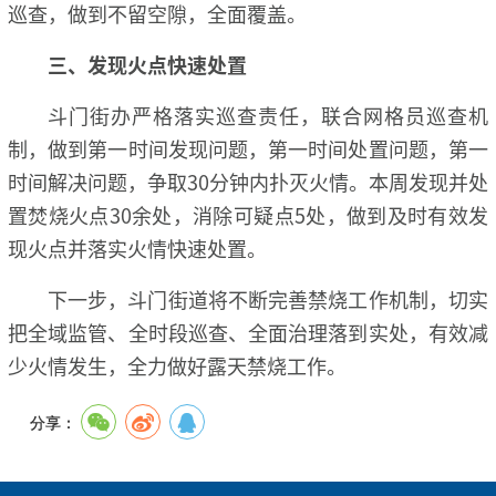
巡查，做到不留空隙，全面覆盖。
三、发现火点快速处置
斗门街办严格落实巡查责任，联合网格员巡查机
制，做到第一时间发现问题，第一时间处置问题，第一
时间解决问题，争取30分钟内扑灭火情。本周发现并处
置焚烧火点30余处，消除可疑点5处，做到及时有效发
现火点并落实火情快速处置。
下一步，斗门街道将不断完善禁烧工作机制，切实
把全域监管、全时段巡查、全面治理落到实处，有效减
少火情发生，全力做好露天禁烧工作。
分享：