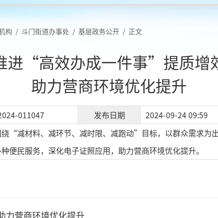
机构
/
斗门街道办事处
/
基层政务公开
/
正文
推进“高效办成一件事”提质增
助力营商环境优化提升
2024-011047
发布日期
2024-09-24 09:59
围绕“减材料、减环节、减时限、减跑动”目标，以群众需求为
多种便民服务，深化电子证照应用，助力营商环境优化提升。
助力营商环境优化提升