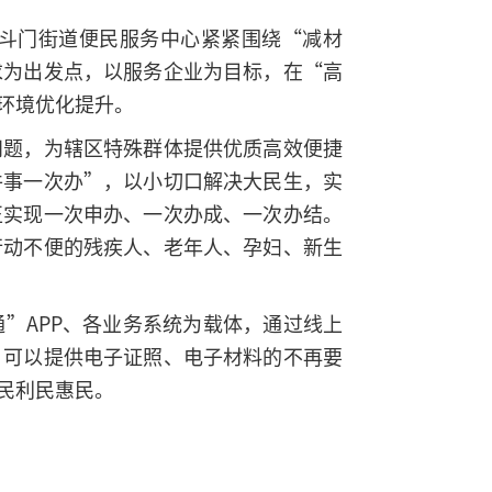
斗门街道便民服务中心紧紧围绕“减材
求为出发点，以服务企业为目标，在“高
环境优化提升。
问题，为辖区特殊群体提供优质高效便捷
件事一次办”，以小切口解决大民生，实
正实现一次申办、一次办成、一次办结。
行动不便的残疾人、老年人、孕妇、新生
”APP、各业务系统为载体，通过线上
，可以提供电子证照、电子材料的不再要
民利民惠民。