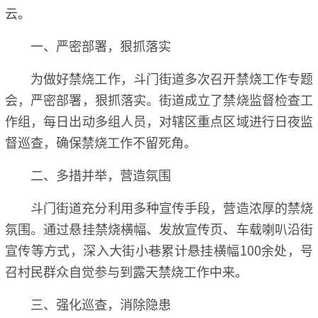
云。
一、严密部署，狠抓落实
为做好禁烧工作，斗门街道多次召开禁烧工作专题
会，严密部署，狠抓落实。街道成立了禁烧监督检查工
作组，每日出动多组人员，对辖区重点区域进行日夜监
督巡查，确保禁烧工作不留死角。
二、多措并举，营造氛围
斗门街道充分利用多种宣传手段，营造浓厚的禁烧
氛围。通过悬挂禁烧横幅、发放宣传页、车载喇叭沿街
宣传等方式，深入大街小巷累计悬挂横幅100余处，号
召村民群众自觉参与到露天禁烧工作中来。
三、强化巡查，消除隐患