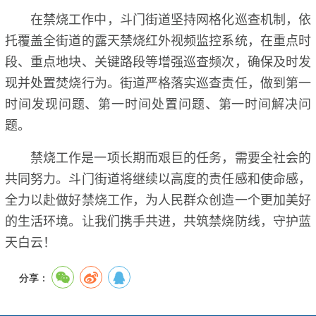
在禁烧工作中，斗门街道坚持网格化巡查机制，依
托覆盖全街道的露天禁烧红外视频监控系统，在重点时
段、重点地块、关键路段等增强巡查频次，确保及时发
现并处置焚烧行为。街道严格落实巡查责任，做到第一
时间发现问题、第一时间处置问题、第一时间解决问
题。
禁烧工作是一项长期而艰巨的任务，需要全社会的
共同努力。斗门街道将继续以高度的责任感和使命感，
全力以赴做好禁烧工作，为人民群众创造一个更加美好
的生活环境。让我们携手共进，共筑禁烧防线，守护蓝
天白云！
分享：