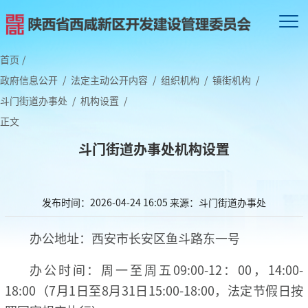
首页
/
政府信息公开
/
法定主动公开内容
/
组织机构
/
镇街机构
/
斗门街道办事处
/
机构设置
/
正文
斗门街道办事处机构设置
发布时间：2026-04-24 16:05
来源：斗门街道办事处
办公地址：西安市长安区鱼斗路东一号
办公时间：周一至周五09:00-12：00，14:00-
18:00（7月1日至8月31日15:00-18:00，法定节假日按