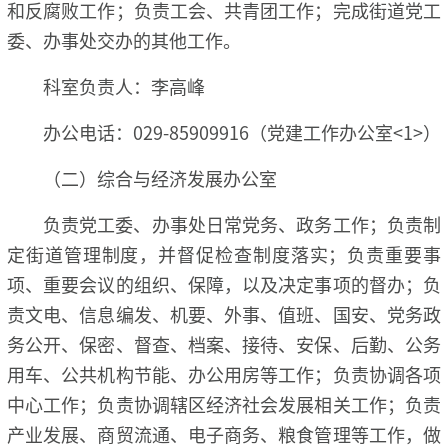
和反腐败工作；负责工会、共青团工作；完成街道党工
委、办事处交办的其他工作。
科室负责人：李高峰
办公电话：029-85909916（党建工作办公室<1>）
（二）综合与经济发展办公室
负责党工委、办事处日常党务、政务工作；负责制
定街道管理制度，并督促检查制度落实；负责重要事
项、重要会议的组织、保障，以及决定事项的督办；负
责文电、信息编发、机要、外事、值班、国安、党务政
务公开、保密、督查、档案、接待、安保、后勤、公务
用车、公共机构节能、办公用房等工作；负责协调各项
中心工作；负责协调辖区经济社会发展相关工作；负责
产业发展、商贸流通、电子商务、粮食管理等工作，做