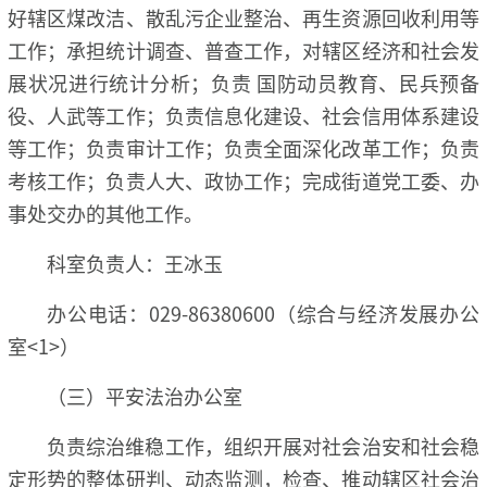
好辖区煤改洁、散乱污企业整治、再生资源回收利用等
工作；承担统计调查、普查工作，对辖区经济和社会发
展状况进行统计分析；负责 国防动员教育、民兵预备
役、人武等工作；负责信息化建设、社会信用体系建设
等工作；负责审计工作；负责全面深化改革工作；负责
考核工作；负责人大、政协工作；完成街道党工委、办
事处交办的其他工作。
科室负责人：王冰玉
办公电话：029-86380600（综合与经济发展办公
室<1>）
（三）平安法治办公室
负责综治维稳工作，组织开展对社会治安和社会稳
定形势的整体研判、动态监测，检查、推动辖区社会治