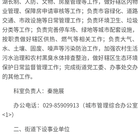
湖长制、人防、文物、房屋管理等工作，做好辖区内物
业管理、保障房申请审核等工作；负责市容绿化、道路
交通、市政设施等日常管理工作；负责环境卫生、垃圾
分类等工作；负责完善停车场、绿地等城市配套设施，
按职责做好辖区供热、燃气等相关工作；负责大气、
水、土壤、固废、噪声等污染防治工作，加强农村生活
污水治理和农村黑臭水体排查整治，做好辖区生态环境
保护日常监督管理工作；完成街道党工委、办事处交办
的其他工作。
科室负责人：秦施展
办公电话：029-85909913（城市管理综合办公室
<1>）
二、街道下设事业单位