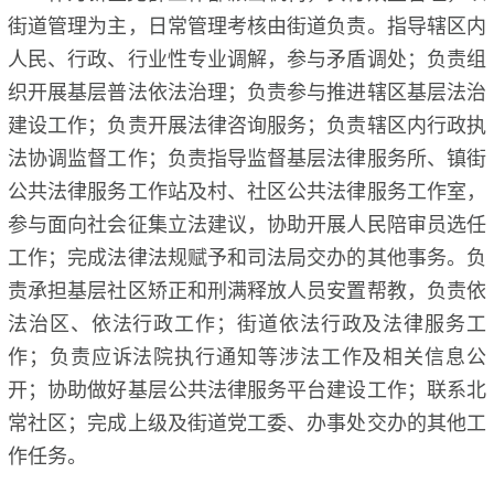
街道管理为主，日常管理考核由街道负责。指导辖区内
人民、行政、行业性专业调解，参与矛盾调处；负责组
织开展基层普法依法治理；负责参与推进辖区基层法治
建设工作；负责开展法律咨询服务；负责辖区内行政执
法协调监督工作；负责指导监督基层法律服务所、镇街
公共法律服务工作站及村、社区公共法律服务工作室，
参与面向社会征集立法建议，协助开展人民陪审员选任
工作；完成法律法规赋予和司法局交办的其他事务。负
责承担基层社区矫正和刑满释放人员安置帮教，负责依
法治区、依法行政工作；街道依法行政及法律服务工
作；负责应诉法院执行通知等涉法工作及相关信息公
开；协助做好基层公共法律服务平台建设工作；联系北
常社区；完成上级及街道党工委、办事处交办的其他工
作任务。