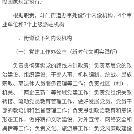
照国家规定执行）
根据职责，斗门街道办事处设5个内设机构，4个事
业单位和3个上级派驻机构
一、街道设下列内设机构
（一）党建工作办公室（新时代文明实践所）
负责贯彻落实党的路线方针政策；负责基层党的政
治建设、组织建设、干部人事、机构编制、统战、民族
宗教、离退休人员服务管理等工作；负责社区（村）、
机关、“两企三新”等领域党建工作；负责党组织关系
转接、流动党员教育管理工作，做好发展党员，党员干
部的教培训和监督管理工作；负责思想政治教育和意识
形态工作，做好精神文明建设、对外宣传、网络安全和
舆情等工作；负责文化、旅游等工作；负党风廉政建设