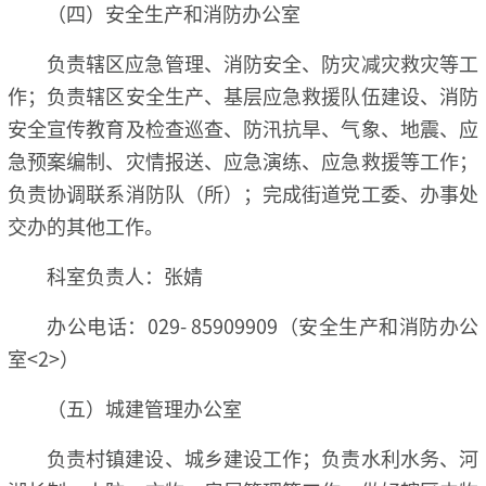
（四）安全生产和消防办公室
负责辖区应急管理、消防安全、防灾减灾救灾等工
作；负责辖区安全生产、基层应急救援队伍建设、消防
安全宣传教育及检查巡查、防汛抗旱、气象、地震、应
急预案编制、灾情报送、应急演练、应急救援等工作；
负责协调联系消防队（所）；完成街道党工委、办事处
交办的其他工作。
科室负责人：张婧
办公电话：029- 85909909（安全生产和消防办公
室<2>）
（五）城建管理办公室
负责村镇建设、城乡建设工作；负责水利水务、河