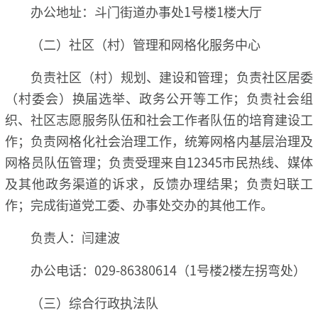
办公地址：斗门街道办事处1号楼1楼大厅
（二）社区（村）管理和网格化服务中心
负责社区（村）规划、建设和管理；负责社区居委
（村委会）换届选举、政务公开等工作；负责社会组
织、社区志愿服务队伍和社会工作者队伍的培育建设工
作；负责网格化社会治理工作，统筹网格内基层治理及
网格员队伍管理；负责受理来自12345市民热线、媒体
及其他政务渠道的诉求，反馈办理结果；负责妇联工
作；完成街道党工委、办事处交办的其他工作。
负责人：闫建波
办公电话：029-86380614（1号楼2楼左拐弯处）
（三）综合行政执法队