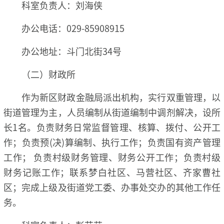
科室负责人：刘海侠
办公电话：029-85908915
办公地址：斗门北街34号
（二）财政所
作为新区财政金融局派出机构，实行双重管理，以
街道管理为主，人员编制从街道编制中调剂解决，设所
长1名。负责财务日常监督管理、核算、拨付、公开工
作；负责预(决)算编制、执行工作；负责国有资产管理
工作； 负责村级财务管理、财务公开工作；负责村级
财务记账工作；联系梦白社区、马营社区、齐家曹社
区；完成上级及街道党工委、办事处交办的其他工作任
务。