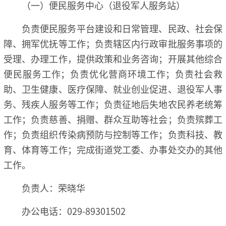
（一）便民服务中心（退役军人服务站）
负责便民服务平台建设和日常管理、民政、社会保
障、拥军优抚等工作；负责辖区内行政审批服务事项的
受理、办理工作，提供政策和业务咨询；开展其他综合
便民服务工作；负责优化营商环境工作；负责社会救
助、卫生健康、医疗保障、就业创业促进、退役军人事
务、残疾人服务等工作；负责征地后失地农民养老统筹
工作；负责慈善、捐赠、群众互助等社会；负责殡葬工
作；负责组织传染病预防与控制等工作；负责科技、教
育、体育等工作；完成街道党工委、办事处交办的其他
工作。
负责人：荣晓华
办公电话：029-89301502