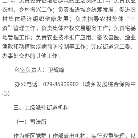
农村、乡村振兴工作；负责推进城乡统筹发展，促进农
村集体经济组织健康发展；负责指导农村集体“三
资”管理工作；负责集体产权交易服务工作；负责宅基
地管理工作；负责农业技术推广应用、畜牧兽医、渔业
渔政和动植物疾病预防控制等工作；完成街道党工委、
办事处交办的其他工作。
科室负责人：卫耀峰
办公电话：029-85909902（城乡发展综合保障中
心）
三、上级派驻街道机构
（一）司法所
作为新区党群工作部派出机构，实行双重管理，以