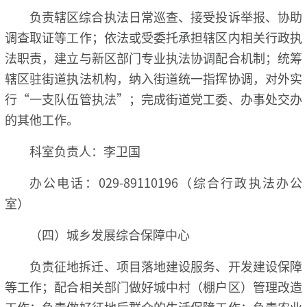
负责辖区综合执法日常巡查、接受投诉举报、协助
调查取证等工作；依法或受委托承担辖区内相关行政执
法职责，建立与新区部门专业执法协调配合机制；统筹
辖区驻街道执法机构，纳入街道统一指挥协调，对外实
行“一支队伍管执法”；完成街道党工委、办事处交办
的其他工作。
科室负责人：李卫国
办公电话：029-89110196（综合行政执法办公
室）
（四）城乡发展综合保障中心
负责征地拆迁、项目落地建设服务、开发建设保障
等工作；配合相关部门做好城中村（棚户区）管理改造
工作；负责做好征地后群众的生活保障工作；负责农业