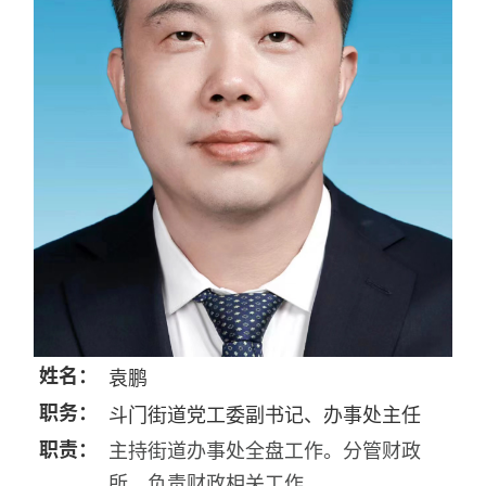
姓名：
袁鹏
职务：
斗门街道党工委副书记、办事处主任
职责：
主持街道办事处全盘工作。分管财政
所，负责财政相关工作。