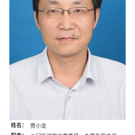
姓名：
贾小龙