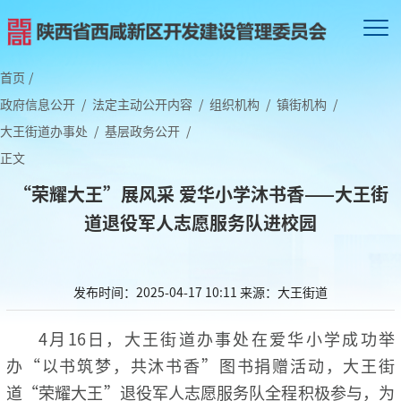
首页
/
政府信息公开
/
法定主动公开内容
/
组织机构
/
镇街机构
/
大王街道办事处
/
基层政务公开
/
正文
“荣耀大王”展风采 爱华小学沐书香——大王街
道退役军人志愿服务队进校园
发布时间：2025-04-17 10:11
来源：大王街道
4月16日，大王街道办事处在爱华小学成功举
办“以书筑梦，共沐书香”图书捐赠活动，大王街
道“荣耀大王”退役军人志愿服务队全程积极参与，为