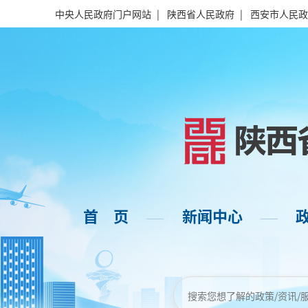
中央人民政府门户网站
|
陕西省人民政府
|
西安市人民政
首 页
新闻中心
——
——