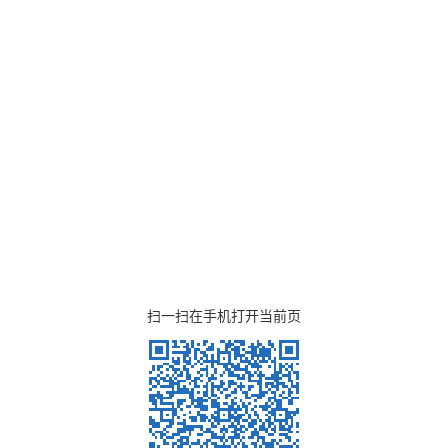
扫一扫在手机打开当前页