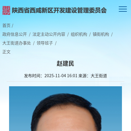
首页
/
政府信息公开
/
法定主动公开内容
/
组织机构
/
镇街机构
/
大王街道办事处
/
领导班子
/
正文
赵建民
发布时间：2025-11-04 16:01
来源：大王街道