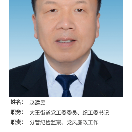
姓名：
赵建民
职务：
大王街道党工委委员、纪工委书记
职责：
分管纪检监察、党风廉政工作