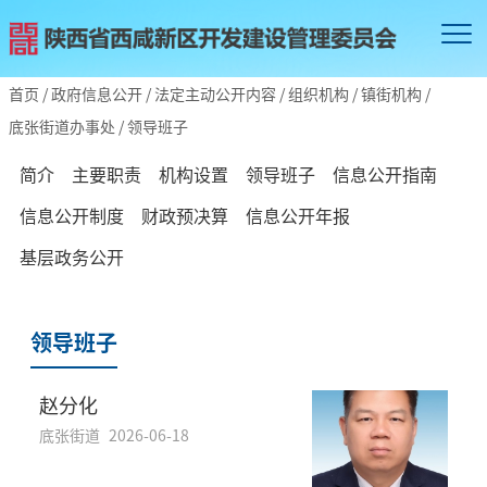
首页
/
政府信息公开
/
法定主动公开内容
/
组织机构
/
镇街机构
/
底张街道办事处
/
领导班子
简介
主要职责
机构设置
领导班子
信息公开指南
信息公开制度
财政预决算
信息公开年报
基层政务公开
领导班子
赵分化
底张街道
2026-06-18