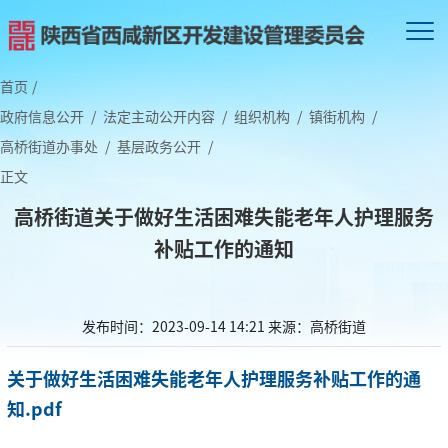
首页
/
政府信息公开
/
法定主动公开内容
/
组织机构
/
镇街机构
/
高桥街道办事处
/
基层政务公开
/
正文
高桥街道关于做好生活困难失能老年人护理服务
补贴工作的通知
发布时间：2023-09-14 14:21
来源：高桥街道
关于做好生活困难失能老年人护理服务补贴工作的通
知.pdf