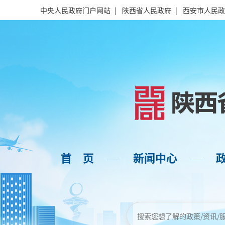
中央人民政府门户网站
|
陕西省人民政府
|
西安市人民政
首 页
新闻中心
——
——