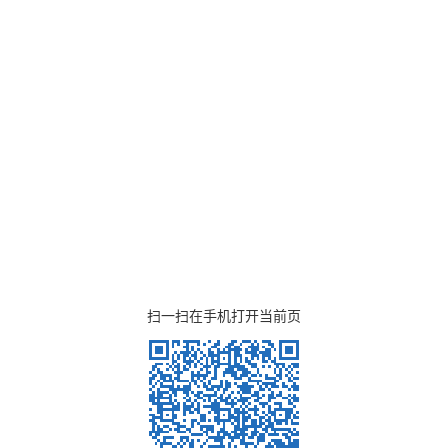
扫一扫在手机打开当前页