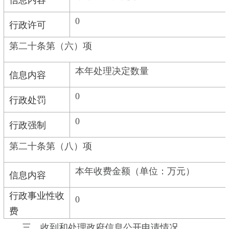
0
行政许可
第二十条第（六）项
本年处理决定数量
信息内容
0
行政处罚
0
行政强制
第二十条第（八）项
本年收费金额（单位：万元）
信息内容
行政事业性收
0
费
三、收到和处理政府信息公开申请情况