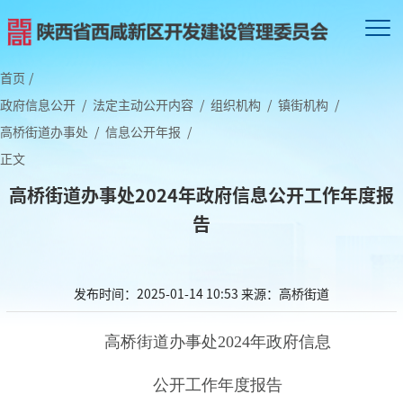
首页
/
政府信息公开
/
法定主动公开内容
/
组织机构
/
镇街机构
/
高桥街道办事处
/
信息公开年报
/
正文
高桥街道办事处2024年政府信息公开工作年度报
告
发布时间：2025-01-14 10:53
来源：高桥街道
高桥街道办事处2024年政府信息
公开工作年度报告