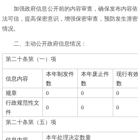
加强政府信息公开前的内容审查，确保发布内容依
法可信，提高保密意识，增强保密审查，预防发生泄密
情况。
二、主动公开政府信息情况：
第二十条第（一）项
本年制发件
本年废止件
现行有效
信息内容
数
数
数
规章
0
0
0
行政规范性文
0
0
0
件
第二十条第（五）项
本年处理决定数量
信息内容