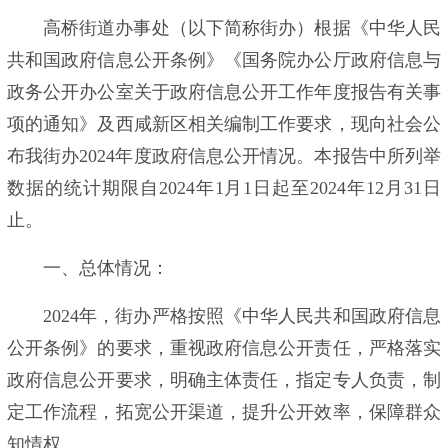
高桥街道办事处（以下简称街办）根据《中华人民
共和国政府信息公开条例》《国务院办公厅政府信息与
政务公开办公室关于政府信息公开工作年度报告有关事
项的通知》及西咸新区相关编制工作要求，现向社会公
布我街办2024年度政府信息公开情况。本报告中所列举
数据的统计期限自2024年1月1日起至2024年12月31日
止。
一、总体情况：
2024年，街办严格按照《中华人民共和国政府信息
公开条例》的要求，重视政府信息公开责任，严格落实
政府信息公开要求，明确主体责任，指定专人负责，制
定工作流程，拓宽公开渠道，提升公开效率，保障群众
知情权。