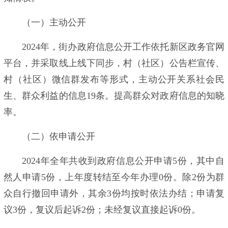
（一）主动公开
2024年，街办政府信息公开工作依托新区政务官网
平台，并采取线上线下同步，村（社区）公告栏宣传、
村（社区）微信群发布等形式，主动公开关系社会民
生、群众利益的信息19条。提高群众对政府信息的知晓
率。
（二）依申请公开
2024年全年共收到政府信息公开申请5份，其中自
然人申请5份，上年度转结至今年办理0份。除2份为群
众自行撤回申请外，其余3份均按时依法办结；申请复
议3份，复议后起诉2份；未经复议直接起诉0份。