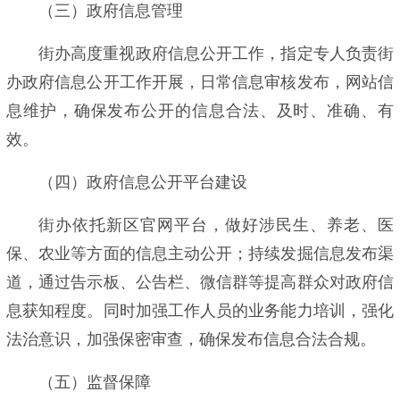
（三）政府信息管理
街办高度重视政府信息公开工作，指定专人负责街
办政府信息公开工作开展，日常信息审核发布，网站信
息维护，确保发布公开的信息合法、及时、准确、有
效。
（四）政府信息公开平台建设
街办依托新区官网平台，做好涉民生、养老、医
保、农业等方面的信息主动公开；持续发掘信息发布渠
道，通过告示板、公告栏、微信群等提高群众对政府信
息获知程度。同时加强工作人员的业务能力培训，强化
法治意识，加强保密审查，确保发布信息合法合规。
（五）监督保障