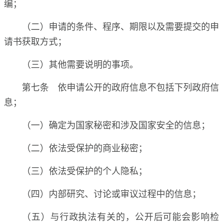
编；
（二）申请的条件、程序、期限以及需要提交的申
请书获取方式；
（三）其他需要说明的事项。
第七条 依申请公开的政府信息不包括下列政府信
息；
（一）确定为国家秘密和涉及国家安全的信息；
（二）依法受保护的商业秘密；
（三）依法受保护的个人隐私；
（四）内部研究、讨论或审议过程中的信息；
（五）与行政执法有关的，公开后可能会影响检