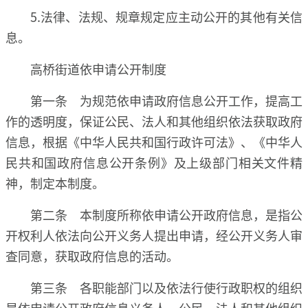
5.法律、法规、规章规定应主动公开的其他有关信
息。
高桥街道依申请公开制度
第一条 为规范依申请政府信息公开工作，提高工
作的透明度，保证公民、法人和其他组织依法获取政府
信息，根据《中华人民共和国行政许可法》、《中华人
民共和国政府信息公开条例》及上级部门相关文件精
神，制定本制度。
第二条 本制度所称依申请公开政府信息，是指公
开权利人依法向公开义务人提出申请，经公开义务人审
查同意，获取政府信息的活动。
第三条 各职能部门以及依法行使行政职权的组织
是依申请公开政府信息义务人，公民、法人和其他组织