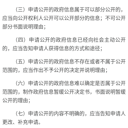
（三）申请公开的政府信息属于可以部分公开的，
应当向公开权利人公开可以公开部分的信息；不可公开
部分书面说明理由；
（四）申请公开的政府信息已经向社会主动公开
的，应当告知申请人获得信息的方式和途径；
（五）申请公开的政府信息不存在或者不属于公开
范围的，应当作出不予公开的决定并说明理由；
（六）申请公开的政府信息难以确定是否属于公开
范围的，制作政府信息暂缓公开决定书，书面说明暂缓
公开的理由；
（七）申请公开的内容不明确的，应当告知申请人
更改、补充申请。