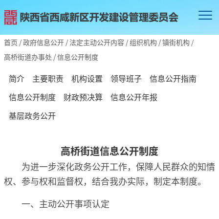
首页
/
政府信息公开
/
法定主动公开内容
/
组织机构
/
镇街机构
/
高桥街道办事处
/
信息公开制度
简介
主要职责
机构设置
领导班子
信息公开指南
信息公开制度
财政预决算
信息公开年报
基层政务公开
高桥街道信息公开制度
为进一步深化政务公开工作，保障人民群众的知情
权、参与权和监督权，结合我办实际，制定本制度。
一、主动公开事项认定