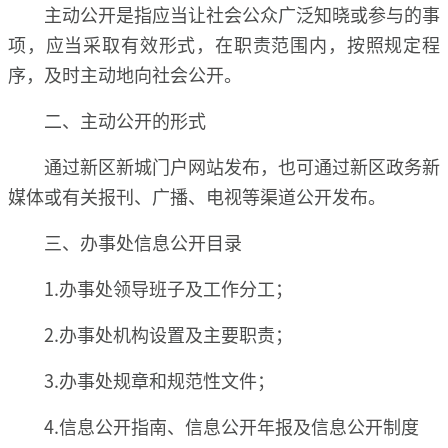
主动公开是指应当让社会公众广泛知晓或参与的事
项，应当采取有效形式，在职责范围内，按照规定程
序，及时主动地向社会公开。
二、主动公开的形式
通过新区新城门户网站发布，也可通过新区政务新
媒体或有关报刊、广播、电视等渠道公开发布。
三、办事处信息公开目录
1.办事处领导班子及工作分工；
2.办事处机构设置及主要职责；
3.办事处规章和规范性文件；
4.信息公开指南、信息公开年报及信息公开制度