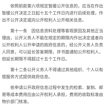
依照前款第六项规定暂缓公开信息的，应当在作出
暂缓公开决定之日起十五个工作日内进行后续处理，作
出不公开决定或向公开权利人公开相关信息。
第十一条 因信息资料处理等客观原因及其他正当
理由，公开义务人不能在规定的期限内作出决定或者向
公开权利人公开申请的政府信息的，经公开义务人负责
人同意，可以延长答复期限，并书面通知公开权利人，
但延长期限不得超过十五个工作日。
第十二条公开义务人不得通过其他组织、个人以有
偿服务方式提供政府信息。
依申请公开政府信息过程中发生的检索、复制、邮
寄等成本费用应由公开权利人承担，费用的收取标准由
物价部门核准。