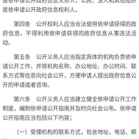
是依申请公开政府信息权利人。
第四条 公开权利人应当合法使用依申请获得的政
府信息，不得利用依申请获得的政府信息从事违法活
动。
第五条 公开义务人应当指定具体的机构负责依申
请公开工作，并将机构名称、办公地址、办公时间、联
系方式等信息向社会公开，方便申请人提出政府信息公
开的申请或者咨询。
第六条 公开义务人应当建立健全依申请公开工作
制度，编制依申请公开指南并及时向社会公布。依申请
公开指南应当包括以下内容；
（一）受理机构的联系方式，包含地址、电话、邮