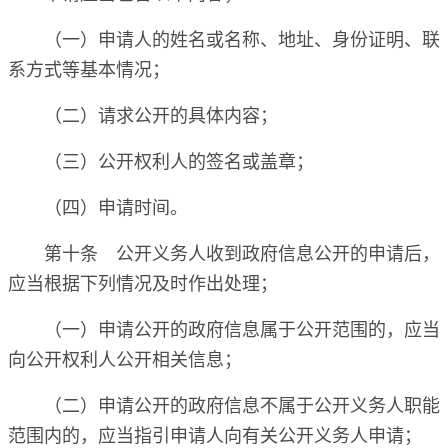
（一）申请人的姓名或名称、地址、身份证明、联
系方式等基本情况；
（二）请求公开的具体内容；
（三）公开权利人的签名或盖章；
（四）申请时间。
第十条 公开义务人收到政府信息公开的申请后，
应当根据下列情况及时作出处理；
（一）申请公开的政府信息属于公开范围的，应当
向公开权利人公开相关信息；
（二）申请公开的政府信息不属于公开义务人职能
范围内的，应当指引申请人向有关公开义务人申请；