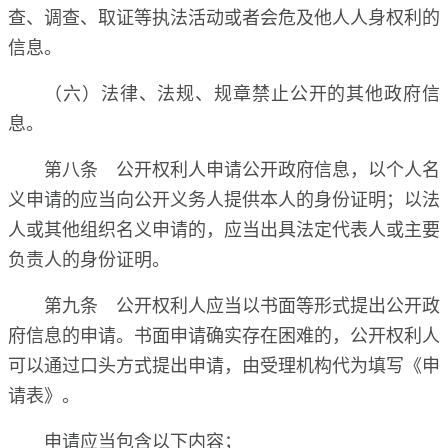
查、调查、取证等执法活动或者会危及他人人身权利的
信息。
（六）法律、法规、规章禁止公开的其他政府信
息。
第八条 公开权利人申请公开政府信息，以个人名
义申请的应当向公开义务人提供本人的身份证明；以法
人或其他组织名义申请的，应当出具法定代表人或主要
负责人的身份证明。
第九条 公开权利人应当以书面等形式提出公开政
府信息的申请。书面申请确实存在困难的，公开权利人
可以通过口头方式提出申请，由受理机构代为填写《申
请表》。
申请应当包含以下内容；