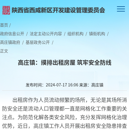
首页
/
政府信息公开
/
法定主动公开内容
/
组织机构
/
镇街机构
/
高庄镇政府
/
基层政务公开
/
正文
高庄镇：摸排出租房屋 筑牢安全防线
发布时间：2024-07-17 16:06
来源：高庄镇
出租房作为人员流动频繁的场所，无论是其场所消
防安全还是流动人口管理都一直是网格化工作重要的关
注点。为防范化解各类安全风险，充分发挥网格化治理
优势，近日，高庄镇工作人员开展出租房安全隐患排查