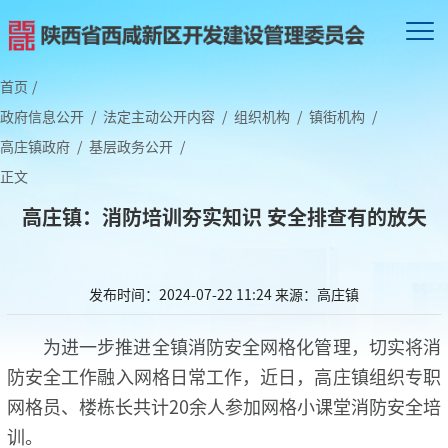
首页
/
政府信息公开
/
法定主动公开内容
/
组织机构
/
镇街机构
/
高庄镇政府
/
基层政务公开
/
正文
高庄镇：消防培训夯实知识 安全排查有的放矢
发布时间：2024-07-22 11:24
来源：高庄镇
为进一步推进全镇消防安全网格化管理，切实将消
防安全工作融入网格日常工作，近日，高庄镇组织专职
网格员、楼栋长共计20余人参加网格小课堂消防安全培
训。