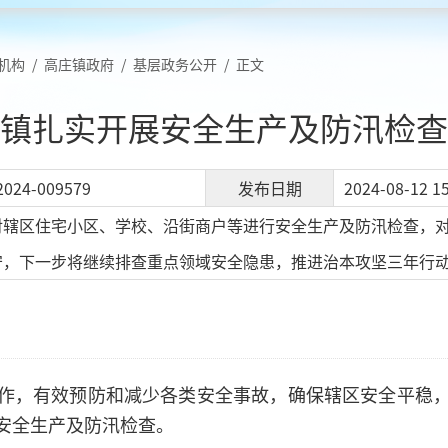
机构
/
高庄镇政府
/
基层政务公开
/
正文
镇扎实开展安全生产及防汛检查
2024-009579
发布日期
2024-08-12 15
对辖区住宅小区、学校、沿街商户等进行安全生产及防汛检查，
守，下一步将继续排查重点领域安全隐患，推进治本攻坚三年行
作，有效预防和减少各类安全事故，确保辖区安全平稳
安全生产及防汛检查。