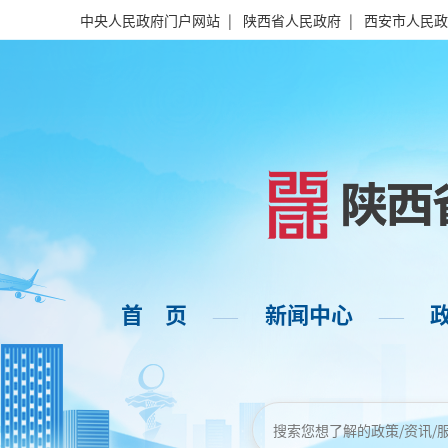
中央人民政府门户网站
|
陕西省人民政府
|
西安市人民政
首 页
新闻中心
——
——