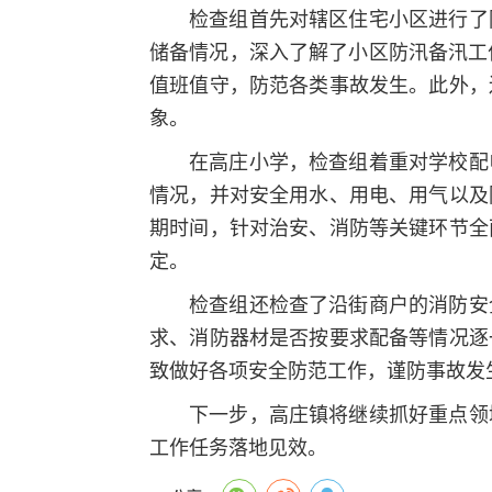
检查组首先对辖区住宅小区进行了
储备情况，深入了解了小区防汛备汛工
值班值守，防范各类事故发生。此外，
象。
在高庄小学，检查组着重对学校配
情况，并对安全用水、用电、用气以及
期时间，针对治安、消防等关键环节全
定。
检查组还检查了沿街商户的消防安
求、消防器材是否按要求配备等情况逐
致做好各项安全防范工作，谨防事故发
下一步，高庄镇将继续抓好重点领
工作任务落地见效。