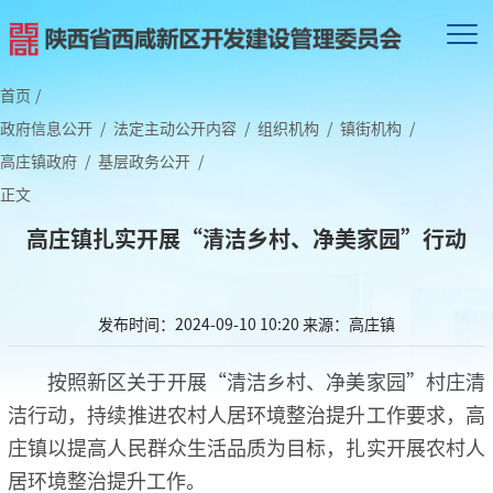
首页
/
政府信息公开
/
法定主动公开内容
/
组织机构
/
镇街机构
/
高庄镇政府
/
基层政务公开
/
正文
高庄镇扎实开展“清洁乡村、净美家园”行动
发布时间：2024-09-10 10:20
来源：高庄镇
按照新区关于开展“清洁乡村、净美家园”村庄清
洁行动，持续推进农村人居环境整治提升工作要求，高
庄镇以提高人民群众生活品质为目标，扎实开展农村人
居环境整治提升工作。