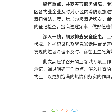
聚焦重点，共商春节服务保障。
专
区各物业企业及时对小区内消防设施进
清扫保洁力度，增加垃圾清运频次，保
的登记检查，提高巡逻频率，做好值班
深入一线，细致排查安全隐患。
工
状况、维护记录以及紧急通话装置是否
发现的垃圾清理不及时、存在卫生死角
此次高庄镇召开物业领域专项工作
承诺。通过明确工作重点、深入排查隐
物业，以更加饱满的热情和务实的作风