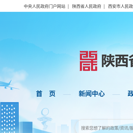
中央人民政府门户网站
|
陕西省人民政府
|
西安市人民政
首 页
新闻中心
——
——