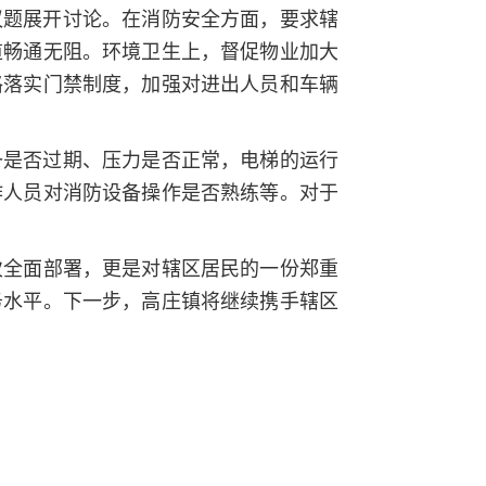
议题展开讨论。在消防安全方面，要求辖
道畅通无阻。环境卫生上，督促物业加大
格落实门禁制度，加强对进出人员和车辆
备是否过期、压力是否正常，电梯的运行
作人员对消防设备操作是否熟练等。对于
次全面部署，更是对辖区居民的一份郑重
务水平。下一步，高庄镇将继续携手辖区