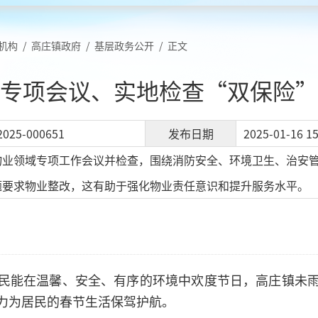
机构
/
高庄镇政府
/
基层政务公开
/
正文
专项会议、实地检查“双保险”
2025-000651
发布日期
2025-01-16 15
物业领域专项工作会议并检查，围绕消防安全、环境卫生、治安
题要求物业整改，这有助于强化物业责任意识和提升服务水平。
民能在温馨、安全、有序的环境中欢度节日，高庄镇未
力为居民的春节生活保驾护航。