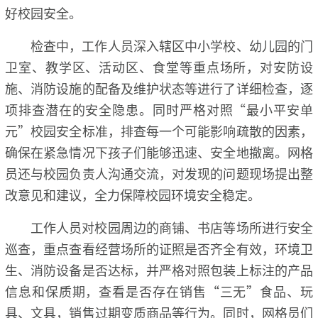
好校园安全。
检查中，工作人员深入辖区中小学校、幼儿园的门
卫室、教学区、活动区、食堂等重点场所，对安防设
施、消防设施的配备及维护状态等进行了详细检查，逐
项排查潜在的安全隐患。同时严格对照“最小平安单
元”校园安全标准，排查每一个可能影响疏散的因素，
确保在紧急情况下孩子们能够迅速、安全地撤离。网格
员还与校园负责人沟通交流，对发现的问题现场提出整
改意见和建议，全力保障校园环境安全稳定。
工作人员对校园周边的商铺、书店等场所进行安全
巡查，重点查看经营场所的证照是否齐全有效，环境卫
生、消防设备是否达标，并严格对照包装上标注的产品
信息和保质期，查看是否存在销售“三无”食品、玩
具、文具，销售过期变质商品等行为。同时，网格员们