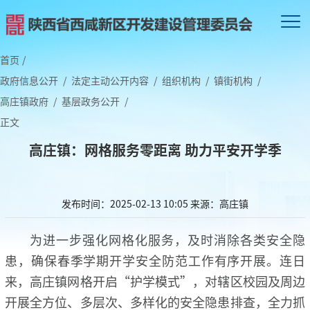
首页
/
政府信息公开
/
法定主动公开内容
/
组织机构
/
镇街机构
/
高庄镇政府
/
基层政务公开
/
正文
高庄镇：网格服务零距离 助力平安开学季
发布时间：2025-02-13 10:05
来源：高庄镇
为进一步强化网格化服务，及时消除各类安全隐
患，确保春季学期开学安全防范工作有序开展。连日
来，高庄镇网格开启“护学模式”，对辖区校园及周边
开展全方位、多层次、多样化的安全隐患排查，全力抓