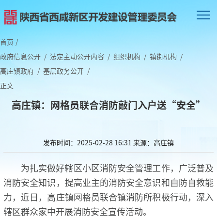
首页
/
政府信息公开
/
法定主动公开内容
/
组织机构
/
镇街机构
/
高庄镇政府
/
基层政务公开
/
正文
高庄镇：网格员联合消防敲门入户送“安全”
发布时间：2025-02-28 16:31
来源：高庄镇
为扎实做好辖区小区消防安全管理工作，广泛普及
消防安全知识，提高业主的消防安全意识和自防自救能
力，近日，高庄镇网格员联合镇消防所积极行动，深入
辖区群众家中开展消防安全宣传活动。