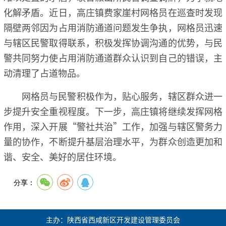
化解矛盾。近日，高庄镇费家崖村网格员在巡查时发现
隔壁两邻因为占用消防通道问题发生争执，网格员迅速
与辖区民警取得联系，积极发挥协调沟通的优势，与民
警共同努力使占用消防通道群众认识到自己的错误，主
动清理了占道物品。
网格员与民警积极作为，贴心服务，辖区群众进一
步提升安全重视程度。下一步，高庄镇将继续发挥网格
作用，深入开展“警社共治”工作，加强与辖区警务力
量的协作，不断提升基层治理水平，为群众创造更加和
谐、安全、美好的居住环境。
分享：
主办：陕西省西咸新区开发建设管理委员会