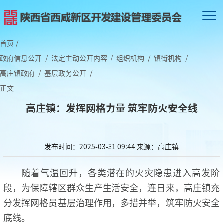
首页
/
政府信息公开
/
法定主动公开内容
/
组织机构
/
镇街机构
/
高庄镇政府
/
基层政务公开
/
正文
高庄镇：发挥网格力量 筑牢防火安全线
发布时间：2025-03-31 09:44
来源：高庄镇
随着气温回升，各类潜在的火灾隐患进入高发阶
段，为保障辖区群众生产生活安全，连日来，高庄镇充
分发挥网格员基层治理作用，多措并举，筑牢防火安全
底线。