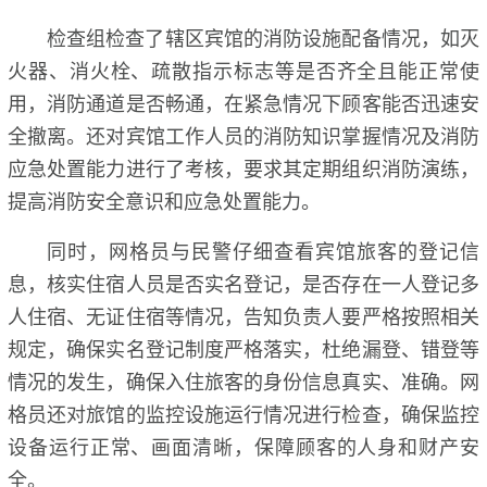
检查组检查了辖区宾馆的消防设施配备情况，如灭
火器、消火栓、疏散指示标志等是否齐全且能正常使
用，消防通道是否畅通，在紧急情况下顾客能否迅速安
全撤离。还对宾馆工作人员的消防知识掌握情况及消防
应急处置能力进行了考核，要求其定期组织消防演练，
提高消防安全意识和应急处置能力。
同时，网格员与民警仔细查看宾馆旅客的登记信
息，核实住宿人员是否实名登记，是否存在一人登记多
人住宿、无证住宿等情况，告知负责人要严格按照相关
规定，确保实名登记制度严格落实，杜绝漏登、错登等
情况的发生，确保入住旅客的身份信息真实、准确。网
格员还对旅馆的监控设施运行情况进行检查，确保监控
设备运行正常、画面清晰，保障顾客的人身和财产安
全。