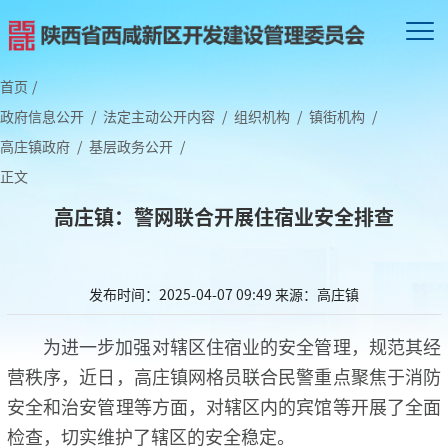
首页
/
政府信息公开
/
法定主动公开内容
/
组织机构
/
镇街机构
/
高庄镇政府
/
基层政务公开
/
正文
高庄镇：警网联合开展住宿业安全排查
发布时间：2025-04-07 09:49
来源：高庄镇
为进一步加强对辖区住宿业的安全管理，规范其经
营秩序，近日，高庄镇网格员联合民警重点聚焦于消防
安全和治安管理等方面，对辖区内的宾馆等开展了全面
检查，切实维护了辖区的安全稳定。