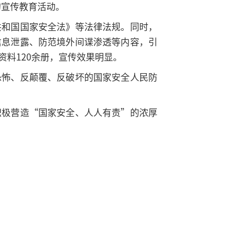
的宣传教育活动。
共和国国家安全法》等法律法规。同时，
信息泄露、防范境外间谍渗透等内容，引
料120余册，宣传效果明显。
恐怖、反颠覆、反破坏的国家安全人民防
积极营造“国家安全、人人有责”的浓厚