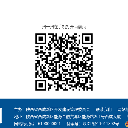
扫一扫在手机打开当前页
主办：陕西省西咸新区开发建设管理委员会
联系我们
网站
地址：陕西省西咸新区能源金融贸易区能源路201号西咸大厦
网站标识码：6190000001
备案号：
陕ICP备11011892号