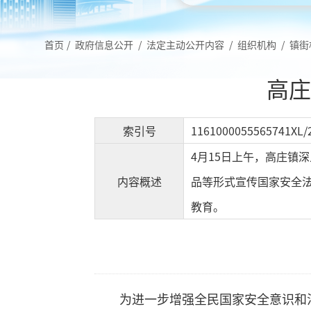
首页
/
政府信息公开
/
法定主动公开内容
/
组织机构
/
镇街
高庄
索引号
1161000055565741XL/
4月15日上午，高庄镇
内容概述
品等形式宣传国家安全法
教育。
为进一步增强全民国家安全意识和