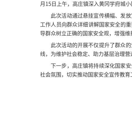
月15日上午，高庄镇深入黄冈学府城
此次活动通过悬挂宣传横幅、发放
工作人员向群众详细讲解国家安全的重
导群众树立正确的国家安全观，增强维
此次活动的开展不仅提升了群众的
线，为维护社会稳定、助力基层治理营
下一步，高庄镇将持续深化国家安
社会氛围，切实推动国家安全宣传教育