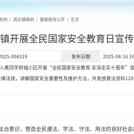
机构
/
高庄镇政府
/
基层政务公开
/
正文
镇开展全民国家安全教育日宣传
2025-004319
发布日期
2025-04-16 16
深入黄冈学府城小区开展“全民国家安全教育 走深走实十周年”
律法规，讲解国家安全重要性及维护方法，共发放普法资料12
法治意识，营造全民遵法、学法、守法、用法的良好社会