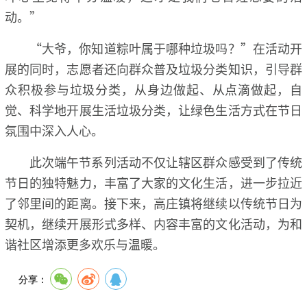
动。”
“大爷，你知道粽叶属于哪种垃圾吗？”在活动开
展的同时，志愿者还向群众普及垃圾分类知识，引导群
众积极参与垃圾分类，从身边做起、从点滴做起，自
觉、科学地开展生活垃圾分类，让绿色生活方式在节日
氛围中深入人心。
此次端午节系列活动不仅让辖区群众感受到了传统
节日的独特魅力，丰富了大家的文化生活，进一步拉近
了邻里间的距离。接下来，高庄镇将继续以传统节日为
契机，继续开展形式多样、内容丰富的文化活动，为和
谐社区增添更多欢乐与温暖。
分享：