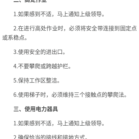
1.如果感到不适，马上通知上级领导。
2.在进行高处作业时，必须将安全带连接到固定点
或系稳点。
3.使用安全的进出口。
4.不要攀爬或跨越护栏。
5.保持工作区整洁。
6.使用梯子时，必须维持三个接触点的攀爬法。
三、使用电力器具
1.如果感到不适，马上通知上级领导。
2.确保恰当的接线和接地方式。