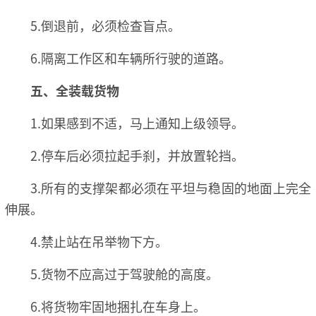
5.倒退前，必须检查盲点。
6.隔离工作区和车辆所行驶的道路。
五、全装载货物
1.如果感到不适，马上通知上级领导。
2.停车后必须拉起手刹，并放置轮挡。
3.所有的支撑架都必须在平坦与稳固的地面上完全
伸展。
4.禁止站在吊举物下方。
5.货物不应高过于驾驶舱的高度。
6.将货物牢固地捆扎在车身上。