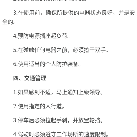
3.在使用前，确保所提供的电器状态良好，并是安
全的。
4.预防电源插座超负荷。
5.在碰触任何电器之前，必须擦干双手。
6.使用适当的个人防护装备。
四、交通管理
1.如果感到不适，马上通知上级领导。
2.使用指定的人行道。
3.停车后必须拉起手刹，并放置轮挡。
4.驾驶时必须遵守工作场所的速度限制。