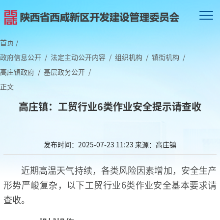
首页
/
政府信息公开
/
法定主动公开内容
/
组织机构
/
镇街机构
/
高庄镇政府
/
基层政务公开
/
正文
高庄镇：工贸行业6类作业安全提示请查收
发布时间：2025-07-23 11:23
来源：高庄镇
近期高温天气持续，各类风险因素增加，安全生产
形势严峻复杂，以下工贸行业6类作业安全基本要求请
查收。