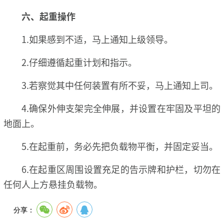
六、起重操作
1.如果感到不适，马上通知上级领导。
2.仔细遵循起重计划和指示。
3.若察觉其中任何装置有所不妥，马上通知上司。
4.确保外伸支架完全伸展，并设置在牢固及平坦的
地面上。
5.在起重前，务必先把负载物平衡，并固定妥当。
6.在起重区周围设置充足的告示牌和护栏，切勿在
任何人上方悬挂负载物。
分享：