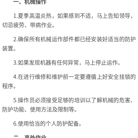
一、机械操作
1.夏季高温炎热，如果感到不适，马上告知领导，
切忌疲劳、带病作业。
2.确保所有机械运作部件都已经安装好适当的防护
装置。
3.如果发现机器有任何异常，马上停止运作。
4.在进行维修和维护前一定要遵循上好安全挂锁的
程序。
5.操作员必须接受足够的培训以了解机械的危害、
防护功能、使用方法及限制等。
6.使用恰当的个人防护配备。
二、高处作业