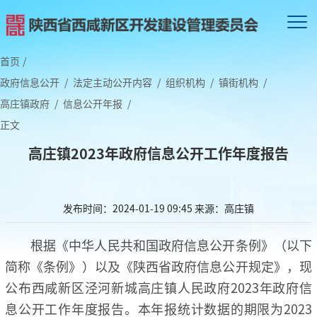
首页
/
政府信息公开
/
法定主动公开内容
/
组织机构
/
镇街机构
/
高庄镇政府
/
信息公开年报
/
正文
高庄镇2023年政府信息公开工作年度报告
发布时间：2024-01-19 09:45
来源：高庄镇
根据《中华人民共和国政府信息公开条例》（以下
简称《条例》）以及《陕西省政府信息公开规定》，现
公布西咸新区泾河新城高庄镇人民政府2023年政府信
息公开工作年度报告。本年报统计数据的期限为2023