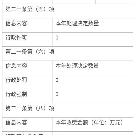
第二十条第（五）项
信息内容
本年处理决定数量
行政许可
0
第二十条第（六）项
信息内容
本年处理决定数量
行政处罚
0
行政强制
0
第二十条第（八）项
信息内容
本年收费金额（单位：万元）