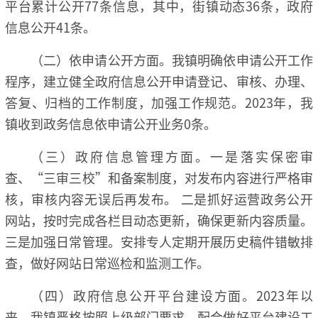
平台累计公开77条信息，其中，街镇动态36条，政府
信息公开41条。
（二）依申请公开方面。我镇明确依申请公开工作
程序，建立健全政府信息公开申请登记、审核、办理、
答复、归档的工作制度，加强工作规范。2023年，我
镇收到政务信息依申请公开业务0条。
（三）政府信息管理方面。一是落实保密审
查、“三审三校”和备案制度，对发布内容进行严格审
核，审核内容无误后再发布。 二是抓好运营政务公开
网站，按时完成各栏目动态更新，确保更新内容质量。
三是加强日常管理。安排专人定期开展历史稿件错敏排
查，做好网站日常巡检和监测工作。
（四）政府信息公开平台建设方面。2023年以
来，我镇严格按照上级部门要求，配合做好平台建设工