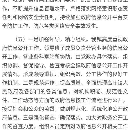
作，不断提升信息管理水平，严格落实网络意识形态责
任制和网络安全责任制，持续加强政府信息公开平台安
全防护工作，防范各类网络安全事故发生。
（五）一是加强领导，精心组织。我镇高度重视政
府信息公开工作，领导班子成员负责分管业务的信息公
开工作，各业务科室站所协助，由党政办具体落实，组
织协调、督促指导、检查考核全镇政府信息公开工作开
展情况，形成领导重视、组织高效、分工协作的良好工
作机制。二是规范运作，提高质量。全面梳理高庄镇人
民政府及各部门的各类信息，对机构职能、规范性文
件、工作动态等方面的政府信息按工作流程进行公开，
接受社会和公众的监督，做到规范化、系统化地公开政
府信息。三是强化督查，确保落实。加大对政务公开工
作的督查力度，组织人员定期对政府信息公开相关工作