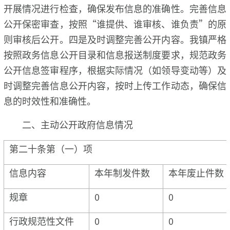
开展情况进行检查，确保发布信息的准确性。完善信息
公开保密审查，按照“谁提供、谁审核、谁负责”的原
则审核后公开。四是及时调整完善公开内容。我镇严格
按照政务信息公开目录和信息报送制度要求，规范政务
公开信息签审程序，根据实际情况（如领导变动等）及
时调整完善信息公开内容，按时上传工作动态，确保信
息的时效性和准确性。
二、主动公开政府信息情况
第二十条第（一）项
信息内容
本年制发件数
本年废止件数
规章
0
0
行政规范性文件
0
0