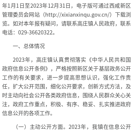
年1月1日至2023年12月31日，电子版可通过西咸新区
管理委员会网站（http://xixianxinqu.gov.cn/）下载浏
览。如对本年报有疑问，请联系高庄镇人民政府，联系
电话：029-36620322。
一、总体情况
2023年，高庄镇认真贯彻落实《中华人民共和国
政府信息公开条例》，严格按照新区关于基层政务公开
工作的有关要求，进一步提高思想认识，强化工作责
任，扩大公开范围，细化公开要求，创新方式方法，及
时主动向社会公开各类政府信息，围绕人民群众关心关
注，政府工作重点，积极、有序、稳妥、扎实推进政府
信息公开的各项工作。
（一）主动公开方面。2023年，我镇在信息公开