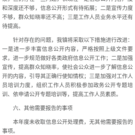
和深度还不够，信息公开形式有待拓展；二是宣传力度
不够，群众知晓率还不高；三是工作人员业务水平还有
待提高。
针对存在的问题，我镇将采取以下措施进行改进：
一是进一步丰富信息公开内容，严格按照上级文件要
求，进一步规范做好各类政府信息公开工作；二是加强
宣传，提高群众知晓率，使社会公众进一步了解信息公
开的内容，引导其正确行使知情权；三是加强对工作人
员培训力度，组织工作人员积极参加政务公开专题培
训、依申请公开专题培训等，提高工作人员素质。
六、其他需要报告的事项
本年度未收取信息公开处理费，无其他需要报告的
事项。