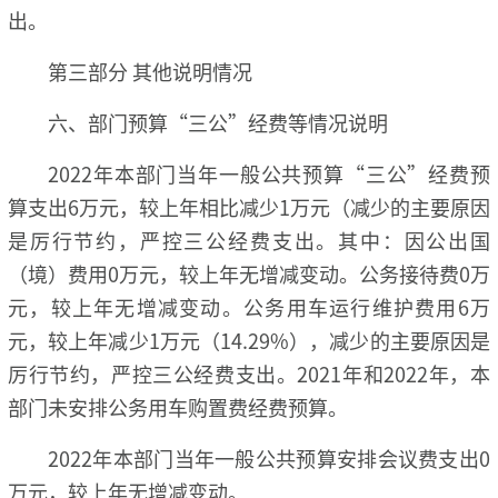
出。
第三部分 其他说明情况
六、部门预算“三公”经费等情况说明
2022年本部门当年一般公共预算“三公”经费预
算支出6万元，较上年相比减少1万元（减少的主要原因
是厉行节约，严控三公经费支出。其中：因公出国
（境）费用0万元，较上年无增减变动。公务接待费0万
元，较上年无增减变动。公务用车运行维护费用6万
元，较上年减少1万元（14.29%），减少的主要原因是
厉行节约，严控三公经费支出。2021年和2022年，本
部门未安排公务用车购置费经费预算。
2022年本部门当年一般公共预算安排会议费支出0
万元，较上年无增减变动。