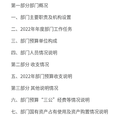
第一部分部门概况
一、部门主要职责及机构设置
二、2022年年度部门工作任务
三、部门预算单位构成
四、部门人员情况说明
第二部分 收支情况
五、2022年部门预算收支说明
第三部分 其他说明情况
六、部门预算“三公”经费等情况说明
七、部门国有资产占有使用及资产购置情况说明