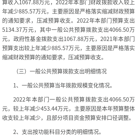
算收入1067.88万元，2022年本部门财政拨款收入较上
年减少885.57万元，主要原因是严格落实缩减财政预算
的通知要求，压减预算收支。2022年本部门预算支出
5134.37万元，其中一般公共预算拨款支出4066.50万
元，政府性基金拨款支出1067.88万元，2021年本部门
预算支出较上年减少885.57万元，主要原因是严格落实
缩减财政预算的通知要求，压减预算收支。
（三）一般公共预算拨款支出明细情况
1、一般公共预算当年拨款规模变化情况。
2022年本部门一般公共预算拨款支出4066.50万
元，较上年减少453.44万元，主要原因是本年预算整体
收支较上年减少，且部分项目资金预算安排口径调整。
2、支出按功能科目分类的明细情况。