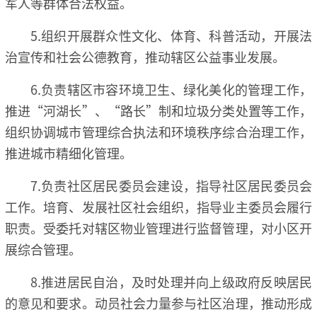
军人等群体合法权益。
5.组织开展群众性文化、体育、科普活动，开展法
治宣传和社会公德教育，推动辖区公益事业发展。
6.负责辖区市容环境卫生、绿化美化的管理工作，
推进“河湖长”、“路长”制和垃圾分类处置等工作，
组织协调城市管理综合执法和环境秩序综合治理工作，
推进城市精细化管理。
7.负责社区居民委员会建设，指导社区居民委员会
工作。培育、发展社区社会组织，指导业主委员会履行
职责。受委托对辖区物业管理进行监督管理，对小区开
展综合管理。
8.推进居民自治，及时处理并向上级政府反映居民
的意见和要求。动员社会力量参与社区治理，推动形成