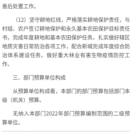
善后处置工作。
（12）坚守耕地红线，严格落实耕地保护责任，与
村组、农户签订耕地保护和永久基本农田保护目标责任
书，完成年度耕地和基本农田保护任务。扎实做好辖区
地质灾害日常防治各项工作，配合新城完成年度综合防
治体系建设任务。做好重大林业有害生物疫情防控工
作。
三、部门预算单位构成
从预算单位构成看，本部门的部门预算包括部门本
级（机关）预算。
无纳入本部门2022年部门预算编制范围的二级预
算单位。