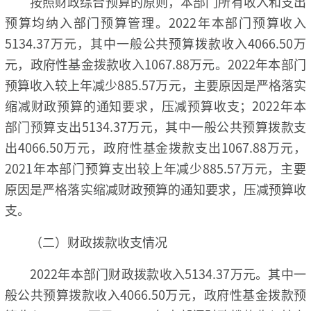
按照财政综合预算的原则，本部门所有收入和支出
预算均纳入部门预算管理。2022年本部门预算收入
5134.37万元，其中一般公共预算拨款收入4066.50万
元，政府性基金拨款收入1067.88万元。2022年本部门
预算收入较上年减少885.57万元，主要原因是严格落实
缩减财政预算的通知要求，压减预算收支；2022年本
部门预算支出5134.37万元，其中一般公共预算拨款支
出4066.50万元，政府性基金拨款支出1067.88万元，
2021年本部门预算支出较上年减少885.57万元，主要
原因是严格落实缩减财政预算的通知要求，压减预算收
支。
（二）财政拨款收支情况
2022年本部门财政拨款收入5134.37万元。其中一
般公共预算拨款收入4066.50万元，政府性基金拨款预