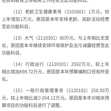
（12）老龄卫生健康事务（2101601）1万元，较
上年增加1万元，原因是本年安排老龄、高龄活动经费
至此功能科目。
（13）大气（2110301）80万元，与上年相比无变
化，原因是本年继续安排环境保护及治污减霾经费至此
功能科目。
（14）行政运行（2120101）2592万元，较上年
相比增加698.72万元，原因是本年预算编制口径有所变
化。
（15）一般行政管理事务（2120102）250.50万
元，较上年相比减少264.12万元。原因是本年对相关预
算项目的功能科目进行了调整。