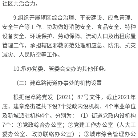
社区共治合力。
9.组织开展辖区综合治理、平安建设、应急管理、
安全生产等工作。协助做好消防安全、食品安全、特种
设备安全、环境保护、劳动保障、流动人口及出租房屋
管理工作，承担辖区邪教防范处理和应急、防汛、抗灾
减灾、人民防空等工作。
10.承办党委、管委会交办的其他任务。
（二）建章路街道办事处的机构设置
根据建章路党发【2021】87号文件，截止2021年
底，建章路街道共下设7个党政内设机构、4个事业单位
及新城派驻机构4个。分别为：（1）街道党政内设机构
7个：①党政综合办公室；②党建工作办公室（人大工
委办公室、政协联络办公室）；③城市综合管理办公