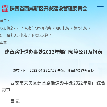
首页
/
政府信息公开
/
法定主动公开内容
/
组织机构
/
镇街机构
/
建章路街道办事处
/
财政预决算
/
正文
建章路街道办事处2022年部门预算公开及报表
发布时间：2022-04-28 17:07
来源：建章路街道办事处
西安市未央区建章路街道办事处2022年部门综合
预算
目 录