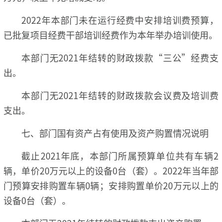
2022年本部门未在运行经费中安排培训费预算，
已批复项目经费干部培训经费作为本年举办培训使用。
本部门无2021年结转的财政拨款“三公”经费支
出。
本部门无2021年结转的财政拨款会议费及培训费
支出。
七、部门国有资产占有使用及资产购置情况说明
截止2021年底，本部门所属预算单位共有车辆2
辆，单价20万元以上的设备0台（套）。2022年当年部
门预算安排购置车辆0辆；安排购置单价20万元以上的
设备0台（套）。