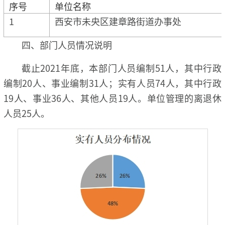
序号
单位名称
1
西安市未央区建章路街道办事处
四、部门人员情况说明
截止2021年底，本部门人员编制51人，其中行政
编制20人、事业编制31人；实有人员74人，其中行政
19人、事业36人、其他人员19人。单位管理的离退休
人员25人。