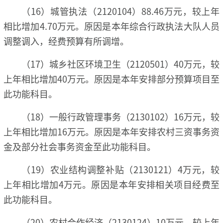
（16）城管执法（2120104）88.46万元，较上年
相比增加4.70万元。原因是本年综合行政执法大队人员
调整调入，经费预算有所调增。
（17）城乡社区环境卫生（2120501）40万元，较
上年相比增加40万元。原因是本年安排部分预算项目至
此功能科目。
（18）一般行政管理事务（2130102）16万元，较
上年相比增加16万元。原因是本年安排农村三资事务资
金及部分社会事务资金至此功能科目。
（19）农业结构调整补贴（2130121）4万元，较
上年相比增加4万元。原因是本年安排相关项目经费至
此功能科目。
（20）农村合作经济（2130124）10万元，较上年