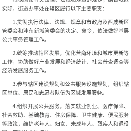
实际，街道办事处在辖区履行以下主要职责：
1.贯彻执行法律、法规、规章和市政府及西咸新区
管委会和沣东新城管委会的决定、命令，依法做好基层
公共事务管理工作。
2.统筹推动辖区发展，优化营商环境和城市更新等
工作，协助做好产业发展和经济统计、社会普查调查等
经济发展服务工作。
3.参与辖区建设规划和公共服务设施规划，组织辖
区单位、居民和志愿者队伍为区域发展服务。
4.组织开展公共服务，落实就业创业、医疗保障、
社会救助、基础教育、住房保障、卫生健康、便民服务
等政策，维护老年人、妇女、未成年人、残疾人和退役