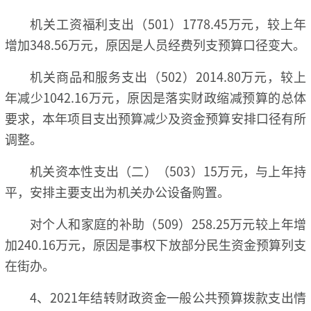
机关工资福利支出（501）1778.45万元，较上年
增加348.56万元，原因是人员经费列支预算口径变大。
机关商品和服务支出（502）2014.80万元，较上
年减少1042.16万元，原因是落实财政缩减预算的总体
要求，本年项目支出预算减少及资金预算安排口径有所
调整。
机关资本性支出（二）（503）15万元，与上年持
平，安排主要支出为机关办公设备购置。
对个人和家庭的补助（509）258.25万元较上年增
加240.16万元，原因是事权下放部分民生资金预算列支
在街办。
4、2021年结转财政资金一般公共预算拨款支出情