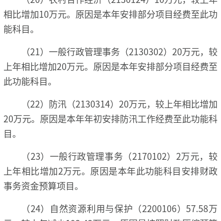
相比增加10万元。原因是本年安排部分项目经费至此功
能科目。
（21）一般行政管理事务（2130302）20万元，较
上年相比增加20万元。原因是本年安排部分项目经费至
此功能科目。
（22）防汛（2130314）20万元，较上年相比增加
20万元。原因是本年年初安排防汛工作经费至此功能科
目。
（23）一般行政管理事务（2170102）2万元，较
上年相比增加2万元。原因是本年此功能科目安排财政
事务资金预算项目。
（24）自然资源利用与保护（2200106）57.58万