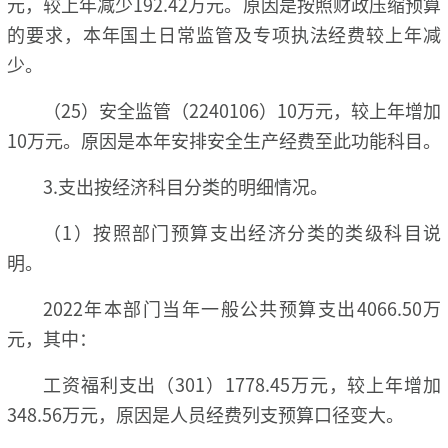
元，较上年减少192.42万元。原因是按照财政压缩预算
的要求，本年国土日常监管及专项执法经费较上年减
少。
（25）安全监管（2240106）10万元，较上年增加
10万元。原因是本年安排安全生产经费至此功能科目。
3.支出按经济科目分类的明细情况。
（1）按照部门预算支出经济分类的类级科目说
明。
2022年本部门当年一般公共预算支出4066.50万
元，其中：
工资福利支出（301）1778.45万元，较上年增加
348.56万元，原因是人员经费列支预算口径变大。