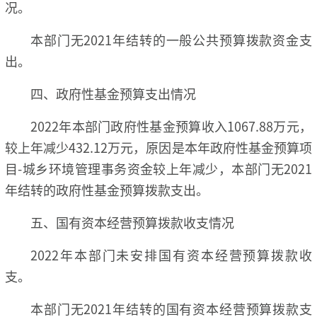
况。
本部门无2021年结转的一般公共预算拨款资金支
出。
四、政府性基金预算支出情况
2022年本部门政府性基金预算收入1067.88万元，
较上年减少432.12万元，原因是本年政府性基金预算项
目-城乡环境管理事务资金较上年减少，本部门无2021
年结转的政府性基金预算拨款支出。
五、国有资本经营预算拨款收支情况
2022年本部门未安排国有资本经营预算拨款收
支。
本部门无2021年结转的国有资本经营预算拨款支