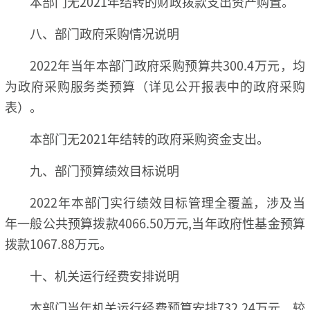
本部门无2021年结转的财政拨款支出资产购置。
八、部门政府采购情况说明
2022年当年本部门政府采购预算共300.4万元，均
为政府采购服务类预算（详见公开报表中的政府采购
表）。
本部门无2021年结转的政府采购资金支出。
九、部门预算绩效目标说明
2022年本部门实行绩效目标管理全覆盖，涉及当
年一般公共预算拨款4066.50万元,当年政府性基金预算
拨款1067.88万元。
十、机关运行经费安排说明
本部门当年机关运行经费预算安排732.24万元，较