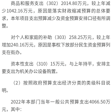
商品和服务支出（302）2014.80万元，较上年减
少1042.16万元，原因是落实财政缩减预算的总体要
求，本年项目支出预算减少及资金预算安排口径有所调
整。
对个人和家庭的补助（303）258.25万元，较上年
增加240.16万元，原因是事权下放部分民生资金预算列
支在街办。
资本性支出（310）15万元，与上年持平，安排主
要支出为机关办公设备购置。
（2）按照政府预算支出经济分类的类级科目说
明。
2022年本部门当年一般公共预算支出4066.50万
元，其中：