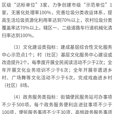
区级“达标单位”3家，力争创建市级“示范单位”1
家，无害化处理率100%，完善垃圾分类收运体系，提
高生活垃圾资源化利用率达到70%以上，农村垃圾分类
覆盖率达70%以上。辖区一、二级道路车行道机械化清
扫率达到100%。
（3）文化建设类指标：建成基层综合性文化服务
中心示范点1个；村（社区）基层文化服务中心建设或
改造提升2个。每季度开展全民阅读活动不少于2次；全
年开展文化业务培训不少于6次；全年开展非遗进乡
村、广场舞等文化活动不少于6次。完成戏曲进乡村
（社区）8场。
（4）政务服务类指标：街镇便民服务站可办事项
不少于500项。每个政务服务便利店进驻事项不少于
100项，便民服务事项不少于30项，高频政务服务事项