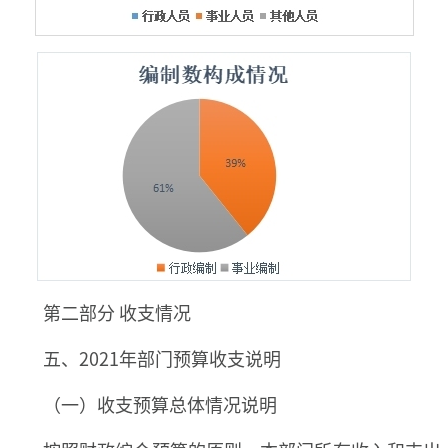
第二部分 收支情况
五、2021年部门预算收支说明
（一）收支预算总体情况说明