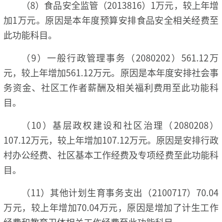
（8）食品安全监管（2013816）1万元，较上年增
加1万元。原因是本年度预算安排食品安全相关经费至
此功能科目。
（9）一般行政管理事务（2080202）561.12万
元，较上年增加561.12万元。原因是本年度安排社会事
务资金、社区工作者薪酬及相关福利费用至此功能科
目。
（10）基层政权建设和社区治理（2080208）
107.12万元，较上年增加107.12万元。原因是安排行政
村办公经费、社区基本工作经费及专项经费至此功能科
目。
（11）其他计划生育事务支出（2100717）70.04
万元，较上年增加70.04万元，原因是增加了计生工作
经费和教育卫体相关工作经费至此功能科目。