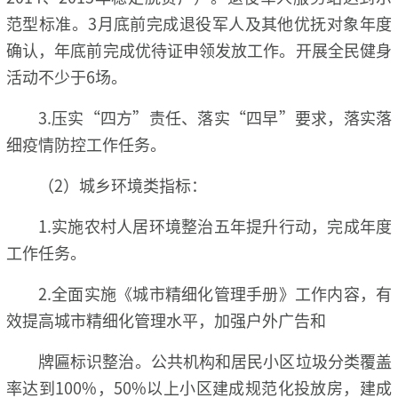
范型标准。3月底前完成退役军人及其他优抚对象年度
确认，年底前完成优待证申领发放工作。开展全民健身
活动不少于6场。
3.压实“四方”责任、落实“四早”要求，落实落
细疫情防控工作任务。
（2）城乡环境类指标：
1.实施农村人居环境整治五年提升行动，完成年度
工作任务。
2.全面实施《城市精细化管理手册》工作内容，有
效提高城市精细化管理水平，加强户外广告和
牌匾标识整治。公共机构和居民小区垃圾分类覆盖
率达到100%，50%以上小区建成规范化投放房，建成