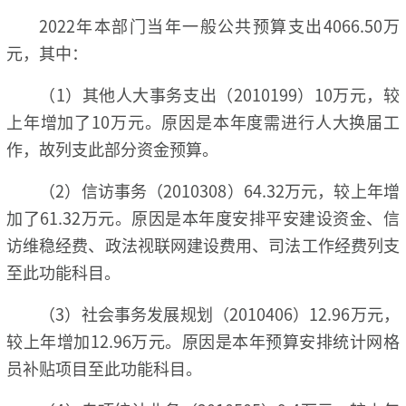
2022年本部门当年一般公共预算支出4066.50万
元，其中：
（1）其他人大事务支出（2010199）10万元，较
上年增加了10万元。原因是本年度需进行人大换届工
作，故列支此部分资金预算。
（2）信访事务（2010308）64.32万元，较上年增
加了61.32万元。原因是本年度安排平安建设资金、信
访维稳经费、政法视联网建设费用、司法工作经费列支
至此功能科目。
（3）社会事务发展规划（2010406）12.96万元，
较上年增加12.96万元。原因是本年预算安排统计网格
员补贴项目至此功能科目。