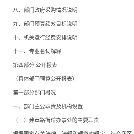
八、部门政府采购情况说明
九、部门预算绩效目标说明
十、机关运行经费安排说明
十一、专业名词解释
第四部分 公开报表
（具体部门预算公开报表）
第一部分部门概况
一、部门主要职责及机构设置
（一）建章路街道办事处的主要职责
根据国家有关法律、法规和规章的规定，结合我区