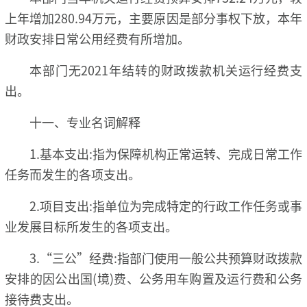
上年增加280.94万元，主要原因是部分事权下放，本年
财政安排日常公用经费有所增加。
本部门无2021年结转的财政拨款机关运行经费支
出。
十一、专业名词解释
1.基本支出:指为保障机构正常运转、完成日常工作
任务而发生的各项支出。
2.项目支出:指单位为完成特定的行政工作任务或事
业发展目标所发生的各项支出。
3.“三公”经费:指部门使用一般公共预算财政拨款
安排的因公出国(境)费、公务用车购置及运行费和公务
接待费支出。