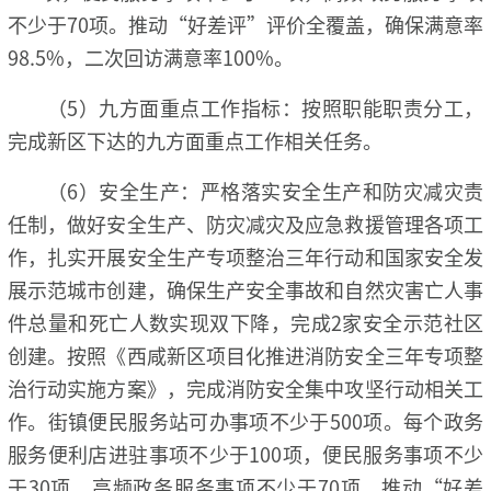
不少于70项。推动“好差评”评价全覆盖，确保满意率
98.5%，二次回访满意率100%。
（5）九方面重点工作指标：按照职能职责分工，
完成新区下达的九方面重点工作相关任务。
（6）安全生产：严格落实安全生产和防灾减灾责
任制，做好安全生产、防灾减灾及应急救援管理各项工
作，扎实开展安全生产专项整治三年行动和国家安全发
展示范城市创建，确保生产安全事故和自然灾害亡人事
件总量和死亡人数实现双下降，完成2家安全示范社区
创建。按照《西咸新区项目化推进消防安全三年专项整
治行动实施方案》，完成消防安全集中攻坚行动相关工
作。街镇便民服务站可办事项不少于500项。每个政务
服务便利店进驻事项不少于100项，便民服务事项不少
于30项，高频政务服务事项不少于70项。推动“好差