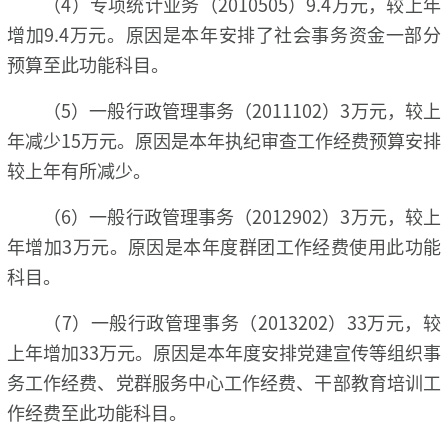
（4）专项统计业务（2010505）9.4万元，较上年
增加9.4万元。原因是本年安排了社会事务资金一部分
预算至此功能科目。
（5）一般行政管理事务（2011102）3万元，较上
年减少15万元。原因是本年执纪审查工作经费预算安排
较上年有所减少。
（6）一般行政管理事务（2012902）3万元，较上
年增加3万元。原因是本年度群团工作经费使用此功能
科目。
（7）一般行政管理事务（2013202）33万元，较
上年增加33万元。原因是本年度安排党建宣传等组织事
务工作经费、党群服务中心工作经费、干部教育培训工
作经费至此功能科目。