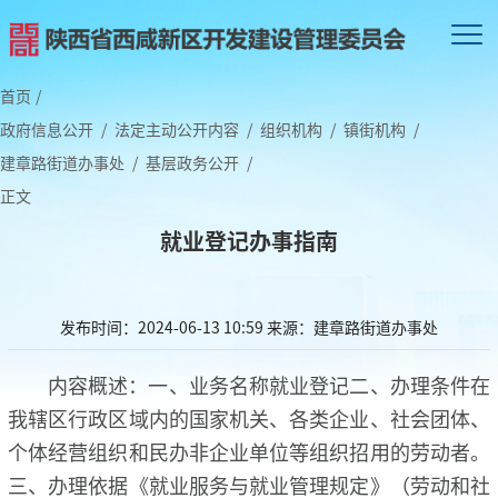
首页
/
政府信息公开
/
法定主动公开内容
/
组织机构
/
镇街机构
/
建章路街道办事处
/
基层政务公开
/
正文
就业登记办事指南
发布时间：2024-06-13 10:59
来源：建章路街道办事处
内容概述：一、业务名称就业登记二、办理条件在
我辖区行政区域内的国家机关、各类企业、社会团体、
个体经营组织和民办非企业单位等组织招用的劳动者。
三、办理依据《就业服务与就业管理规定》（劳动和社