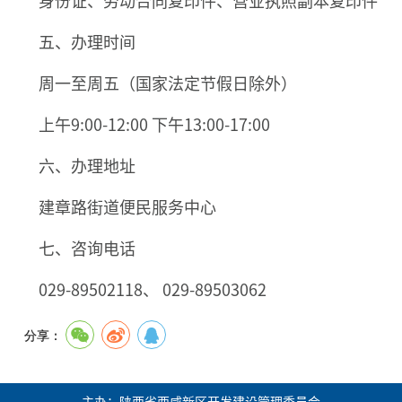
五、办理时间
周一至周五（国家法定节假日除外）
上午9:00-12:00 下午13:00-17:00
六、办理地址
建章路街道便民服务中心
七、咨询电话
029-89502118、 029-89503062
分享：
主办：陕西省西咸新区开发建设管理委员会