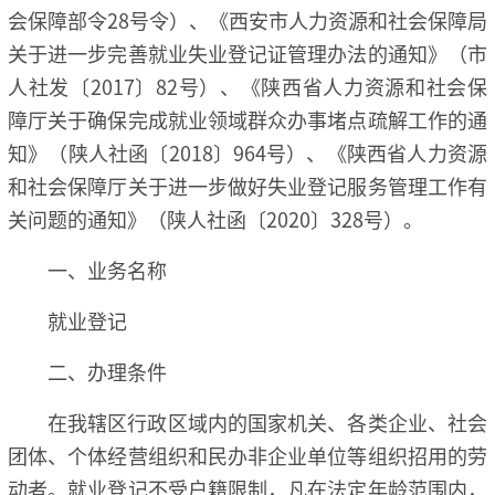
会保障部令28号令）、《西安市人力资源和社会保障局
关于进一步完善就业失业登记证管理办法的通知》（市
人社发〔2017〕82号）、《陕西省人力资源和社会保
障厅关于确保完成就业领域群众办事堵点疏解工作的通
知》（陕人社函〔2018〕964号）、《陕西省人力资源
和社会保障厅关于进一步做好失业登记服务管理工作有
关问题的通知》（陕人社函〔2020〕328号）。
一、业务名称
就业登记
二、办理条件
在我辖区行政区域内的国家机关、各类企业、社会
团体、个体经营组织和民办非企业单位等组织招用的劳
动者。就业登记不受户籍限制，凡在法定年龄范围内，