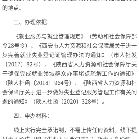
的地点。
三、办理依据
《就业服务与就业管理规定》（劳动和社会保障部
令28号令）、《西安市人力资源和社会保障局关于进一
步完善就业失业登记证管理办法的通知》（市人社发
〔2017〕82号）、《陕西省人力资源和社会保障厅关
于确保完成就业领域群众办事堵点疏解工作的通知》
（陕人社函〔2018〕964号）、《陕西省人力资源和社
会保障厅关于进一步做好失业登记服务管理工作有关问
题的通知》（陕人社函〔2020〕328号）。
四、申办材料：
线上实行完全承诺制，不需上传任何资料。线下提
供个人承诺（即《失业人员登记表》）及个人身份证。