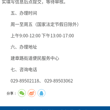
实填写信息后点提交，等待审核。
五、办理时间
周一至周五（国家法定节假日除外）
上午9:00-12:00 下午13:00-17:00
六、办理地址
建章路街道便民服务中心
七、咨询电话
029-89502118、 029-89503062
分享：