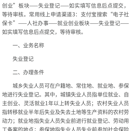
创业”板块——失业登记——如实填写信息后点提交，
等待审核。常用线上申请渠道3：支付宝搜索“电子社
保卡”——人社办事——就业创业板块——失业登记——
如实填写信息后点提交，等待审核。
一、业务名称
失业登记
二、办理条件
城乡失业人员可在户籍地、常住地、就业地、参保
地进行失业登记。其中，城镇失业人员指单位就业、自
主创业、灵活就业1年以上转失业人员；农村失业人员
指转移就业半年后失业及失去土地等生产资料的农村劳
动力；就业地指失业人员失业前进行就业登记、劳动用
工备案的地点；参保地指失业人员失业前参加社会保险