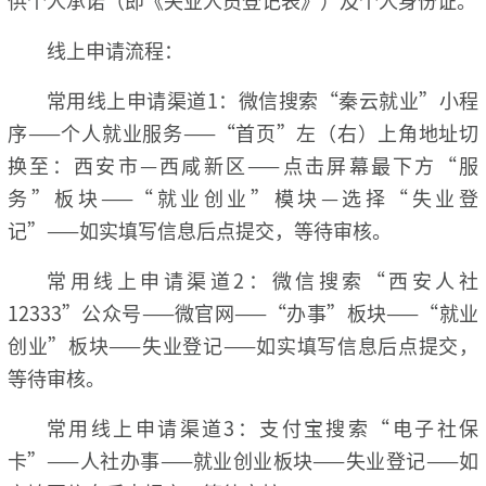
线上申请流程：
常用线上申请渠道1：微信搜索“秦云就业”小程
序——个人就业服务——“首页”左（右）上角地址切
换至：西安市—西咸新区——点击屏幕最下方“服
务”板块——“就业创业”模块—选择“失业登
记”——如实填写信息后点提交，等待审核。
常用线上申请渠道2：微信搜索“西安人社
12333”公众号——微官网——“办事”板块——“就业
创业”板块——失业登记——如实填写信息后点提交，
等待审核。
常用线上申请渠道3：支付宝搜索“电子社保
卡”——人社办事——就业创业板块——失业登记——如